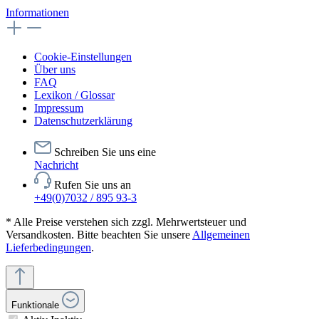
Informationen
Cookie-Einstellungen
Über uns
FAQ
Lexikon / Glossar
Impressum
Datenschutzerklärung
Schreiben Sie uns eine
Nachricht
Rufen Sie uns an
+49(0)7032 / 895 93-3
* Alle Preise verstehen sich zzgl. Mehrwertsteuer und
Versandkosten. Bitte beachten Sie unsere
Allgemeinen
Lieferbedingungen
.
Funktionale