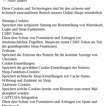
Aktiv
Inaktiv
Diese Cookies und Technologien sind für den sicheren und
technisch einwandfreien Betrieb unseres Online-Shops erforderlich.
Sitzungs-Cookies:
Speichert eine temporäre Sitzung zur Bereitstellung von Warenkorb,
Login und Shop-Funktionen.
CSRF-Token:
Dient dem Schutz von Formularen und Anfragen vor
missbräuchlichen Zugriffen. Shopware nennt CSRF-Token als Teil
der grundlegenden Shop-Funktionen.
Zeitzone:
Speichert die Zeitzone des Nutzers für die korrekte Anzeige von
Uhrzeiten.
Cookie-Einstellungen:
Speichert die gewählten Cookie-Einstellungen des Nutzers.
Shop-Funktions-Cookies:
Speichert technische Shop-Einstellungen wie Cache-Status,
Währung und Zustände im Shop.
Aktivierte Cookies:
Speichert welche Cookies bereits vom Benutzer zum ersten Mal
akzeptiert wurden.
CAPTCHA-Integration:
Dient dem Schutz von Formularen und Anfragen vor Spam und
Missbrauch.