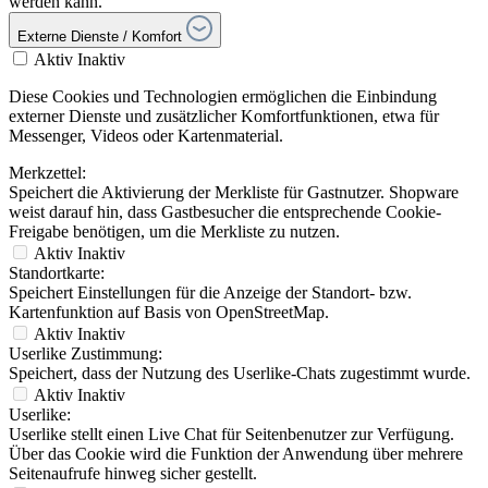
werden kann.
Externe Dienste / Komfort
Aktiv
Inaktiv
Diese Cookies und Technologien ermöglichen die Einbindung
externer Dienste und zusätzlicher Komfortfunktionen, etwa für
Messenger, Videos oder Kartenmaterial.
Merkzettel:
Speichert die Aktivierung der Merkliste für Gastnutzer. Shopware
weist darauf hin, dass Gastbesucher die entsprechende Cookie-
Freigabe benötigen, um die Merkliste zu nutzen.
Aktiv
Inaktiv
Standortkarte:
Speichert Einstellungen für die Anzeige der Standort- bzw.
Kartenfunktion auf Basis von OpenStreetMap.
Aktiv
Inaktiv
Userlike Zustimmung:
Speichert, dass der Nutzung des Userlike-Chats zugestimmt wurde.
Aktiv
Inaktiv
Userlike:
Userlike stellt einen Live Chat für Seitenbenutzer zur Verfügung.
Über das Cookie wird die Funktion der Anwendung über mehrere
Seitenaufrufe hinweg sicher gestellt.