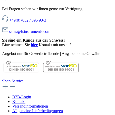
Bei Fragen stehen wir Ihnen gerne zur Verfügung:
+49(0)7032 / 895 93-3
sales@lxinstruments.com
Sie sind ein Kunde aus der Schweiz?
Bitte nehmen Sie
hier
Kontakt mit uns auf.
Angebot nur für Gewerbetreibende | Angaben ohne Gewähr
Shop Service
B2B-Login
Kontakt
Versandinformationen
Allgemeine Lieferbedingungen