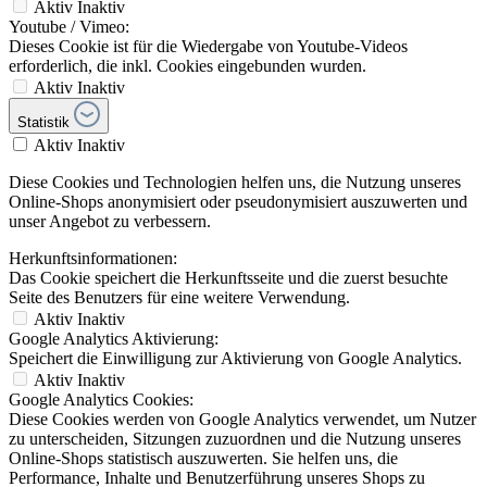
Aktiv
Inaktiv
Youtube / Vimeo:
Dieses Cookie ist für die Wiedergabe von Youtube-Videos
erforderlich, die inkl. Cookies eingebunden wurden.
Aktiv
Inaktiv
Statistik
Aktiv
Inaktiv
Diese Cookies und Technologien helfen uns, die Nutzung unseres
Online-Shops anonymisiert oder pseudonymisiert auszuwerten und
unser Angebot zu verbessern.
Herkunftsinformationen:
Das Cookie speichert die Herkunftsseite und die zuerst besuchte
Seite des Benutzers für eine weitere Verwendung.
Aktiv
Inaktiv
Google Analytics Aktivierung:
Speichert die Einwilligung zur Aktivierung von Google Analytics.
Aktiv
Inaktiv
Google Analytics Cookies:
Diese Cookies werden von Google Analytics verwendet, um Nutzer
zu unterscheiden, Sitzungen zuzuordnen und die Nutzung unseres
Online-Shops statistisch auszuwerten. Sie helfen uns, die
Performance, Inhalte und Benutzerführung unseres Shops zu