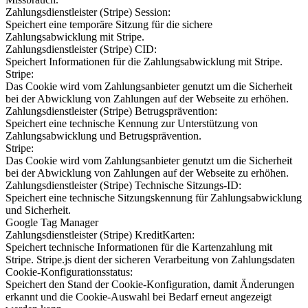
Zahlungsdienstleister (Stripe) Session:
Speichert eine temporäre Sitzung für die sichere
Zahlungsabwicklung mit Stripe.
Zahlungsdienstleister (Stripe) CID:
Speichert Informationen für die Zahlungsabwicklung mit Stripe.
Stripe:
Das Cookie wird vom Zahlungsanbieter genutzt um die Sicherheit
bei der Abwicklung von Zahlungen auf der Webseite zu erhöhen.
Zahlungsdienstleister (Stripe) Betrugsprävention:
Speichert eine technische Kennung zur Unterstützung von
Zahlungsabwicklung und Betrugsprävention.
Stripe:
Das Cookie wird vom Zahlungsanbieter genutzt um die Sicherheit
bei der Abwicklung von Zahlungen auf der Webseite zu erhöhen.
Zahlungsdienstleister (Stripe) Technische Sitzungs-ID:
Speichert eine technische Sitzungskennung für Zahlungsabwicklung
und Sicherheit.
Google Tag Manager
Zahlungsdienstleister (Stripe) KreditKarten:
Speichert technische Informationen für die Kartenzahlung mit
Stripe. Stripe.js dient der sicheren Verarbeitung von Zahlungsdaten
Cookie-Konfigurationsstatus:
Speichert den Stand der Cookie-Konfiguration, damit Änderungen
erkannt und die Cookie-Auswahl bei Bedarf erneut angezeigt