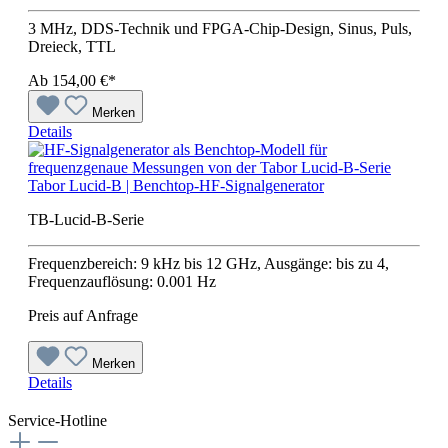
3 MHz, DDS-Technik und FPGA-Chip-Design, Sinus, Puls,
Dreieck, TTL
Ab
154,00 €*
Merken
Details
Tabor Lucid-B | Benchtop-HF-Signalgenerator
TB-Lucid-B-Serie
Frequenzbereich: 9 kHz bis 12 GHz, Ausgänge: bis zu 4,
Frequenzauflösung: 0.001 Hz
Preis auf Anfrage
Merken
Details
Service-Hotline