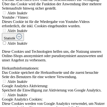
Über das Cookie wird die Funktion der Anwendung über mehrere
Seitenaufrufe hinweg sicher gestellt.
Aktiv
Inaktiv
Youtube / Vimeo:
Dieses Cookie ist für die Wiedergabe von Youtube-Videos
erforderlich, die inkl. Cookies eingebunden wurden.
Aktiv
Inaktiv
Statistik
Aktiv
Inaktiv
Diese Cookies und Technologien helfen uns, die Nutzung unseres
Online-Shops anonymisiert oder pseudonymisiert auszuwerten und
unser Angebot zu verbessern.
Herkunftsinformationen:
Das Cookie speichert die Herkunftsseite und die zuerst besuchte
Seite des Benutzers für eine weitere Verwendung.
Aktiv
Inaktiv
Google Analytics Aktivierung:
Speichert die Einwilligung zur Aktivierung von Google Analytics.
Aktiv
Inaktiv
Google Analytics Cookies:
Diese Cookies werden von Google Analytics verwendet, um Nutzer