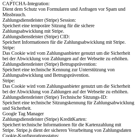
CAPTCHA-Integration:
Dient dem Schutz von Formularen und Anfragen vor Spam und
Missbrauch.
Zahlungsdienstleister (Stripe) Session:
Speichert eine temporäre Sitzung für die sichere
Zahlungsabwicklung mit Stripe.
Zahlungsdienstleister (Stripe) CID:
Speichert Informationen für die Zahlungsabwicklung mit Stripe.
Stripe:
Das Cookie wird vom Zahlungsanbieter genutzt um die Sicherheit
bei der Abwicklung von Zahlungen auf der Webseite zu erhöhen.
Zahlungsdienstleister (Stripe) Betrugsprävention:
Speichert eine technische Kennung zur Unterstützung von
Zahlungsabwicklung und Betrugsprävention.
Stripe:
Das Cookie wird vom Zahlungsanbieter genutzt um die Sicherheit
bei der Abwicklung von Zahlungen auf der Webseite zu erhöhen.
Zahlungsdienstleister (Stripe) Technische Sitzungs-ID:
Speichert eine technische Sitzungskennung für Zahlungsabwicklung
und Sicherheit.
Google Tag Manager
Zahlungsdienstleister (Stripe) KreditKarten:
Speichert technische Informationen für die Kartenzahlung mit
Stripe. Stripe.js dient der sicheren Verarbeitung von Zahlungsdaten
Cookie-Konfigurationsstatus: