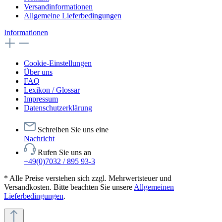
Versandinformationen
Allgemeine Lieferbedingungen
Informationen
Cookie-Einstellungen
Über uns
FAQ
Lexikon / Glossar
Impressum
Datenschutzerklärung
Schreiben Sie uns eine
Nachricht
Rufen Sie uns an
+49(0)7032 / 895 93-3
* Alle Preise verstehen sich zzgl. Mehrwertsteuer und
Versandkosten. Bitte beachten Sie unsere
Allgemeinen
Lieferbedingungen
.