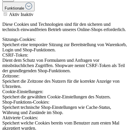
Funktionale
Aktiv
Inaktiv
Diese Cookies und Technologien sind für den sicheren und
technisch einwandfreien Betrieb unseres Online-Shops erforderlich.
Sitzungs-Cookies:
Speichert eine temporäre Sitzung zur Bereitstellung von Warenkorb,
Login und Shop-Funktionen.
CSRF-Token:
Dient dem Schutz von Formularen und Anfragen vor
missbräuchlichen Zugriffen. Shopware nennt CSRF-Token als Teil
der grundlegenden Shop-Funktionen.
Zeitzone:
Speichert die Zeitzone des Nutzers für die korrekte Anzeige von
Uhrzeiten.
Cookie-Einstellungen:
Speichert die gewählten Cookie-Einstellungen des Nutzers.
Shop-Funktions-Cookies:
Speichert technische Shop-Einstellungen wie Cache-Status,
Währung und Zustände im Shop.
Aktivierte Cookies:
Speichert welche Cookies bereits vom Benutzer zum ersten Mal
akzeptiert wurden.