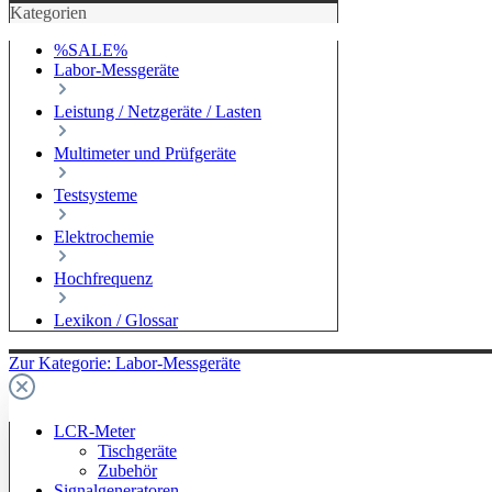
Kategorien
%SALE%
Labor-Messgeräte
Leistung / Netzgeräte / Lasten
Multimeter und Prüfgeräte
Testsysteme
Elektrochemie
Hochfrequenz
Lexikon / Glossar
Zur Kategorie: Labor-Messgeräte
LCR-Meter
Tischgeräte
Zubehör
Signalgeneratoren