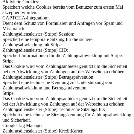
Aktivierte Cookies:
Speichert welche Cookies bereits vom Benutzer zum ersten Mal
akzeptiert wurden.
CAPTCHA-Integration:
Dient dem Schutz von Formularen und Anfragen vor Spam und
Missbrauch.
Zahlungsdienstleister (Stripe) Session:
Speichert eine temporäre Sitzung für die sichere
Zahlungsabwicklung mit Stripe.
Zahlungsdienstleister (Stripe) CID:
Speichert Informationen für die Zahlungsabwicklung mit Stripe.
Stripe:
Das Cookie wird vom Zahlungsanbieter genutzt um die Sicherheit
bei der Abwicklung von Zahlungen auf der Webseite zu erhöhen.
Zahlungsdienstleister (Stripe) Betrugsprävention:
Speichert eine technische Kennung zur Unterstützung von
Zahlungsabwicklung und Betrugsprävention.
Stripe:
Das Cookie wird vom Zahlungsanbieter genutzt um die Sicherheit
bei der Abwicklung von Zahlungen auf der Webseite zu erhöhen.
Zahlungsdienstleister (Stripe) Technische Sitzungs-ID:
Speichert eine technische Sitzungskennung für Zahlungsabwicklung
und Sicherheit.
Google Tag Manager
Zahlungsdienstleister (Stripe) KreditKarten: