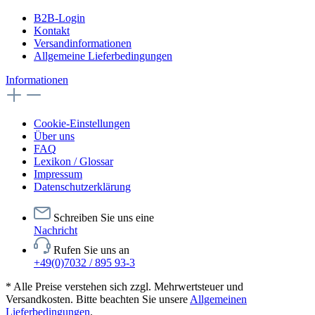
B2B-Login
Kontakt
Versandinformationen
Allgemeine Lieferbedingungen
Informationen
Cookie-Einstellungen
Über uns
FAQ
Lexikon / Glossar
Impressum
Datenschutzerklärung
Schreiben Sie uns eine
Nachricht
Rufen Sie uns an
+49(0)7032 / 895 93-3
* Alle Preise verstehen sich zzgl. Mehrwertsteuer und
Versandkosten. Bitte beachten Sie unsere
Allgemeinen
Lieferbedingungen
.