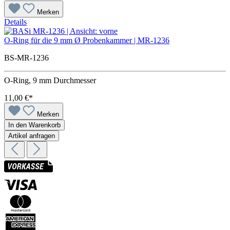
Merken
Details
O-Ring für die 9 mm Ø Probenkammer | MR-1236
BS-MR-1236
O-Ring, 9 mm Durchmesser
11,00 €*
Merken
In den Warenkorb
Artikel anfragen