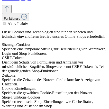
Funktionale
Aktiv
Inaktiv
Diese Cookies und Technologien sind für den sicheren und
technisch einwandfreien Betrieb unseres Online-Shops erforderlich.
Sitzungs-Cookies:
Speichert eine temporäre Sitzung zur Bereitstellung von Warenkorb,
Login und Shop-Funktionen.
CSRF-Token:
Dient dem Schutz von Formularen und Anfragen vor
missbräuchlichen Zugriffen. Shopware nennt CSRF-Token als Teil
der grundlegenden Shop-Funktionen.
Zeitzone:
Speichert die Zeitzone des Nutzers für die korrekte Anzeige von
Uhrzeiten.
Cookie-Einstellungen:
Speichert die gewählten Cookie-Einstellungen des Nutzers.
Shop-Funktions-Cookies:
Speichert technische Shop-Einstellungen wie Cache-Status,
Währung und Zustände im Shop.