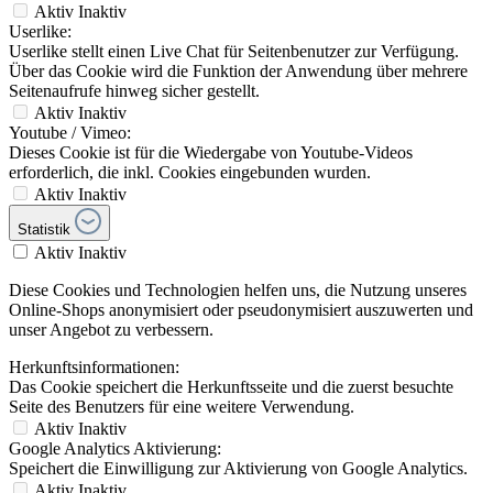
Aktiv
Inaktiv
Userlike:
Userlike stellt einen Live Chat für Seitenbenutzer zur Verfügung.
Über das Cookie wird die Funktion der Anwendung über mehrere
Seitenaufrufe hinweg sicher gestellt.
Aktiv
Inaktiv
Youtube / Vimeo:
Dieses Cookie ist für die Wiedergabe von Youtube-Videos
erforderlich, die inkl. Cookies eingebunden wurden.
Aktiv
Inaktiv
Statistik
Aktiv
Inaktiv
Diese Cookies und Technologien helfen uns, die Nutzung unseres
Online-Shops anonymisiert oder pseudonymisiert auszuwerten und
unser Angebot zu verbessern.
Herkunftsinformationen:
Das Cookie speichert die Herkunftsseite und die zuerst besuchte
Seite des Benutzers für eine weitere Verwendung.
Aktiv
Inaktiv
Google Analytics Aktivierung:
Speichert die Einwilligung zur Aktivierung von Google Analytics.
Aktiv
Inaktiv