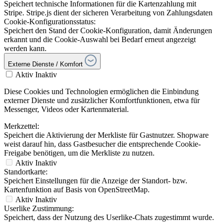
Speichert technische Informationen für die Kartenzahlung mit
Stripe. Stripe.js dient der sicheren Verarbeitung von Zahlungsdaten
Cookie-Konfigurationsstatus:
Speichert den Stand der Cookie-Konfiguration, damit Änderungen
erkannt und die Cookie-Auswahl bei Bedarf erneut angezeigt
werden kann.
Externe Dienste / Komfort
Aktiv
Inaktiv
Diese Cookies und Technologien ermöglichen die Einbindung
externer Dienste und zusätzlicher Komfortfunktionen, etwa für
Messenger, Videos oder Kartenmaterial.
Merkzettel:
Speichert die Aktivierung der Merkliste für Gastnutzer. Shopware
weist darauf hin, dass Gastbesucher die entsprechende Cookie-
Freigabe benötigen, um die Merkliste zu nutzen.
Aktiv
Inaktiv
Standortkarte:
Speichert Einstellungen für die Anzeige der Standort- bzw.
Kartenfunktion auf Basis von OpenStreetMap.
Aktiv
Inaktiv
Userlike Zustimmung:
Speichert, dass der Nutzung des Userlike-Chats zugestimmt wurde.