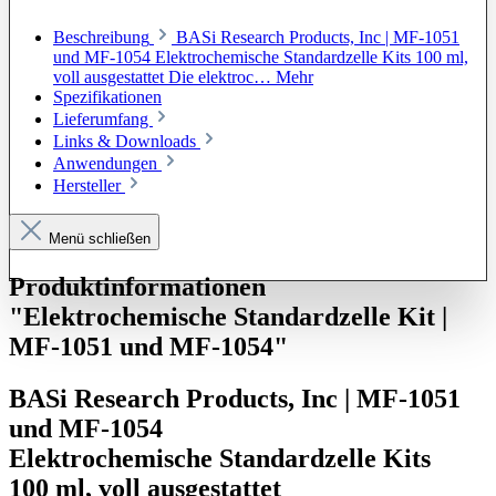
Beschreibung
BASi Research Products, Inc | MF-1051
und MF-1054 Elektrochemische Standardzelle Kits 100 ml,
voll ausgestattet Die elektroc…
Mehr
Spezifikationen
Lieferumfang
Links & Downloads
Anwendungen
Hersteller
Menü schließen
Produktinformationen
"Elektrochemische Standardzelle Kit |
MF-1051 und MF-1054"
BASi Research Products, Inc | MF-1051
und MF-1054
Elektrochemische Standardzelle Kits
100 ml, voll ausgestattet