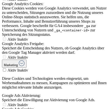
Google Analytics Cookies:
Diese Cookies werden von Google Analytics verwendet, um Nutzer
zu unterscheiden, Sitzungen zuzuordnen und die Nutzung unseres
Online-Shops statistisch auszuwerten. Sie helfen uns, die
Performance, Inhalte und Benutzerführung unseres Shops zu
verbessern. Google beschreibt für GA4 insbesondere
zur
_ga
Unterscheidung von Nutzern und
zur
_ga_<container-id>
Speicherung des Sitzungsstatus.
Aktiv
Inaktiv
Google Analytics Freigabe:
Speichert die Entscheidung des Nutzers, ob Google Analytics über
den Google Tag Manager aktiviert werden darf.
Aktiv
Inaktiv
Marketing
Aktiv
Inaktiv
Diese Cookies und Technologien werden eingesetzt, um
Werbemaßnahmen zu messen, Kampagnen zu optimieren und Ihnen
möglichst relevante Inhalte anzuzeigen.
Google Ads Aktivierung:
Speichert die Einwilligung zur Aktivierung von Google Ads.
Aktiv
Inaktiv