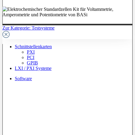
Zur Kategorie: Testsysteme
Schnittstellenkarten
PXI
PCI
GPIB
LXI / PXI Systeme
Software