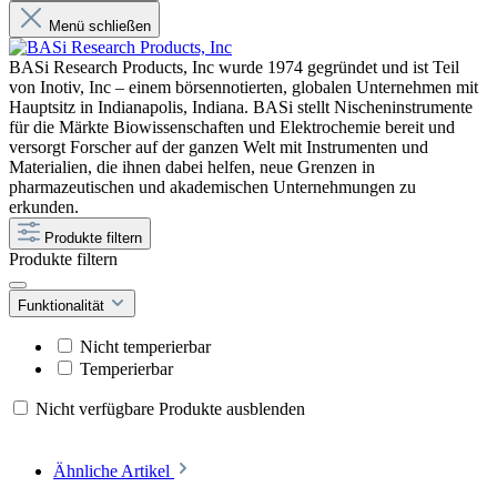
Menü schließen
BASi Research Products, Inc wurde 1974 gegründet und ist Teil
von Inotiv, Inc – einem börsennotierten, globalen Unternehmen mit
Hauptsitz in Indianapolis, Indiana. BASi stellt Nischeninstrumente
für die Märkte Biowissenschaften und Elektrochemie bereit und
versorgt Forscher auf der ganzen Welt mit Instrumenten und
Materialien, die ihnen dabei helfen, neue Grenzen in
pharmazeutischen und akademischen Unternehmungen zu
erkunden.
Produkte filtern
Produkte filtern
Funktionalität
Nicht temperierbar
Temperierbar
Nicht verfügbare Produkte ausblenden
Ähnliche Artikel