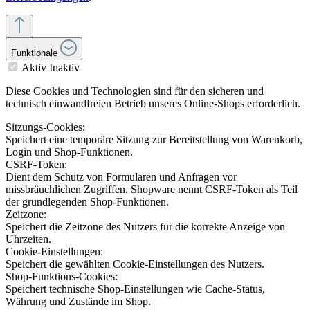
Funktionale
Aktiv
Inaktiv
Diese Cookies und Technologien sind für den sicheren und
technisch einwandfreien Betrieb unseres Online-Shops erforderlich.
Sitzungs-Cookies:
Speichert eine temporäre Sitzung zur Bereitstellung von Warenkorb,
Login und Shop-Funktionen.
CSRF-Token:
Dient dem Schutz von Formularen und Anfragen vor
missbräuchlichen Zugriffen. Shopware nennt CSRF-Token als Teil
der grundlegenden Shop-Funktionen.
Zeitzone:
Speichert die Zeitzone des Nutzers für die korrekte Anzeige von
Uhrzeiten.
Cookie-Einstellungen:
Speichert die gewählten Cookie-Einstellungen des Nutzers.
Shop-Funktions-Cookies:
Speichert technische Shop-Einstellungen wie Cache-Status,
Währung und Zustände im Shop.