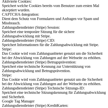
Aktivierte Cookies:
Speichert welche Cookies bereits vom Benutzer zum ersten Mal
akzeptiert wurden.
CAPTCHA-Integration:
Dient dem Schutz von Formularen und Anfragen vor Spam und
Missbrauch.
Zahlungsdienstleister (Stripe) Session:
Speichert eine temporäre Sitzung für die sichere
Zahlungsabwicklung mit Stripe.
Zahlungsdienstleister (Stripe) CID:
Speichert Informationen für die Zahlungsabwicklung mit Stripe.
Stripe:
Das Cookie wird vom Zahlungsanbieter genutzt um die Sicherheit
bei der Abwicklung von Zahlungen auf der Webseite zu erhöhen.
Zahlungsdienstleister (Stripe) Betrugsprävention:
Speichert eine technische Kennung zur Unterstützung von
Zahlungsabwicklung und Betrugsprävention.
Stripe:
Das Cookie wird vom Zahlungsanbieter genutzt um die Sicherheit
bei der Abwicklung von Zahlungen auf der Webseite zu erhöhen.
Zahlungsdienstleister (Stripe) Technische Sitzungs-ID:
Speichert eine technische Sitzungskennung für Zahlungsabwicklung
und Sicherheit.
Google Tag Manager
Zahlungsdienstleister (Stripe) KreditKarten: