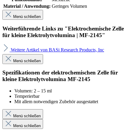
Material / Anwendung:
Geringes Volumen
Menü schließen
Weiterführende Links zu "Elektrochemische Zelle
für kleine Elektrolytvolumina | MF-2145"
Weitere Artikel von BASi Research Products, Inc
Menü schließen
Spezifikationen der elektrochemischen Zelle für
kleine Elektrolytvolumina MF-2145
Volumen: 2 – 15 ml
Temperierbar
Mit allem notwendigen Zubehör ausgestattet
Menü schließen
Menü schließen