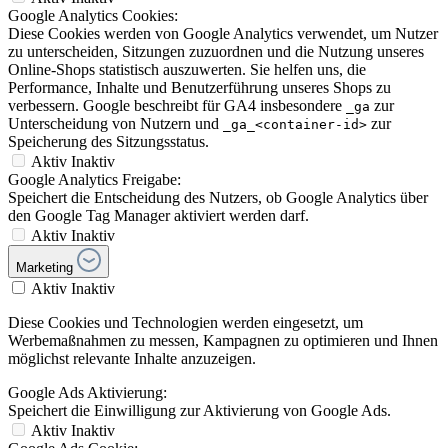
Google Analytics Cookies:
Diese Cookies werden von Google Analytics verwendet, um Nutzer
zu unterscheiden, Sitzungen zuzuordnen und die Nutzung unseres
Online-Shops statistisch auszuwerten. Sie helfen uns, die
Performance, Inhalte und Benutzerführung unseres Shops zu
verbessern. Google beschreibt für GA4 insbesondere
zur
_ga
Unterscheidung von Nutzern und
zur
_ga_<container-id>
Speicherung des Sitzungsstatus.
Aktiv
Inaktiv
Google Analytics Freigabe:
Speichert die Entscheidung des Nutzers, ob Google Analytics über
den Google Tag Manager aktiviert werden darf.
Aktiv
Inaktiv
Marketing
Aktiv
Inaktiv
Diese Cookies und Technologien werden eingesetzt, um
Werbemaßnahmen zu messen, Kampagnen zu optimieren und Ihnen
möglichst relevante Inhalte anzuzeigen.
Google Ads Aktivierung:
Speichert die Einwilligung zur Aktivierung von Google Ads.
Aktiv
Inaktiv