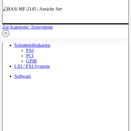
Zur Kategorie: Testsysteme
Schnittstellenkarten
PXI
PCI
GPIB
LXI / PXI Systeme
Software