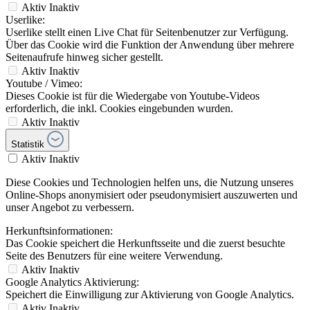
Aktiv
Inaktiv
Userlike:
Userlike stellt einen Live Chat für Seitenbenutzer zur Verfügung.
Über das Cookie wird die Funktion der Anwendung über mehrere
Seitenaufrufe hinweg sicher gestellt.
Aktiv
Inaktiv
Youtube / Vimeo:
Dieses Cookie ist für die Wiedergabe von Youtube-Videos
erforderlich, die inkl. Cookies eingebunden wurden.
Aktiv
Inaktiv
Statistik
Aktiv
Inaktiv
Diese Cookies und Technologien helfen uns, die Nutzung unseres
Online-Shops anonymisiert oder pseudonymisiert auszuwerten und
unser Angebot zu verbessern.
Herkunftsinformationen:
Das Cookie speichert die Herkunftsseite und die zuerst besuchte
Seite des Benutzers für eine weitere Verwendung.
Aktiv
Inaktiv
Google Analytics Aktivierung:
Speichert die Einwilligung zur Aktivierung von Google Analytics.
Aktiv
Inaktiv