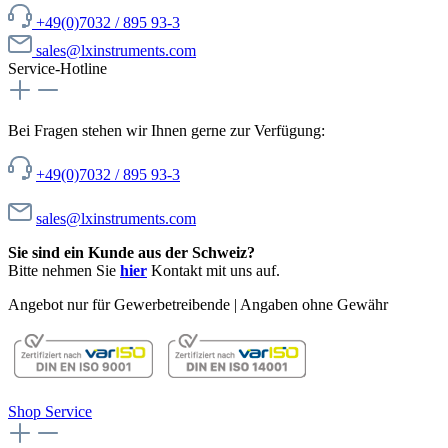
+49(0)7032 / 895 93-3
sales@lxinstruments.com
Service-Hotline
Bei Fragen stehen wir Ihnen gerne zur Verfügung:
+49(0)7032 / 895 93-3
sales@lxinstruments.com
Sie sind ein Kunde aus der Schweiz?
Bitte nehmen Sie
hier
Kontakt mit uns auf.
Angebot nur für Gewerbetreibende | Angaben ohne Gewähr
Shop Service