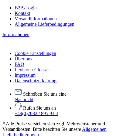
B2B-Login
Kontakt
Versandinformationen
Allgemeine Lieferbedingungen
Informationen
Cookie-Einstellungen
Über uns
FAQ
Lexikon / Glossar
Impressum
Datenschutzerklärung
Schreiben Sie uns eine
Nachricht
Rufen Sie uns an
+49(0)7032 / 895 93-3
* Alle Preise verstehen sich zzgl. Mehrwertsteuer und
Versandkosten. Bitte beachten Sie unsere
Allgemeinen
Lieferbedingungen
.