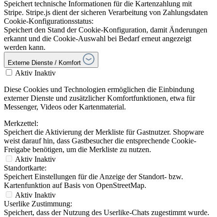
Speichert technische Informationen für die Kartenzahlung mit
Stripe. Stripe.js dient der sicheren Verarbeitung von Zahlungsdaten
Cookie-Konfigurationsstatus:
Speichert den Stand der Cookie-Konfiguration, damit Änderungen
erkannt und die Cookie-Auswahl bei Bedarf erneut angezeigt
werden kann.
Externe Dienste / Komfort
Aktiv
Inaktiv
Diese Cookies und Technologien ermöglichen die Einbindung
externer Dienste und zusätzlicher Komfortfunktionen, etwa für
Messenger, Videos oder Kartenmaterial.
Merkzettel:
Speichert die Aktivierung der Merkliste für Gastnutzer. Shopware
weist darauf hin, dass Gastbesucher die entsprechende Cookie-
Freigabe benötigen, um die Merkliste zu nutzen.
Aktiv
Inaktiv
Standortkarte:
Speichert Einstellungen für die Anzeige der Standort- bzw.
Kartenfunktion auf Basis von OpenStreetMap.
Aktiv
Inaktiv
Userlike Zustimmung:
Speichert, dass der Nutzung des Userlike-Chats zugestimmt wurde.