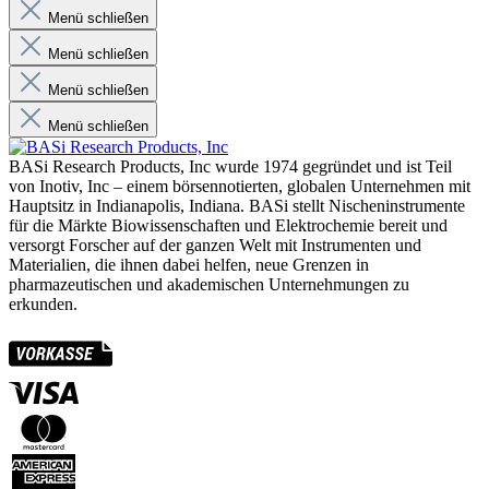
Menü schließen
Menü schließen
Menü schließen
Menü schließen
BASi Research Products, Inc wurde 1974 gegründet und ist Teil
von Inotiv, Inc – einem börsennotierten, globalen Unternehmen mit
Hauptsitz in Indianapolis, Indiana. BASi stellt Nischeninstrumente
für die Märkte Biowissenschaften und Elektrochemie bereit und
versorgt Forscher auf der ganzen Welt mit Instrumenten und
Materialien, die ihnen dabei helfen, neue Grenzen in
pharmazeutischen und akademischen Unternehmungen zu
erkunden.