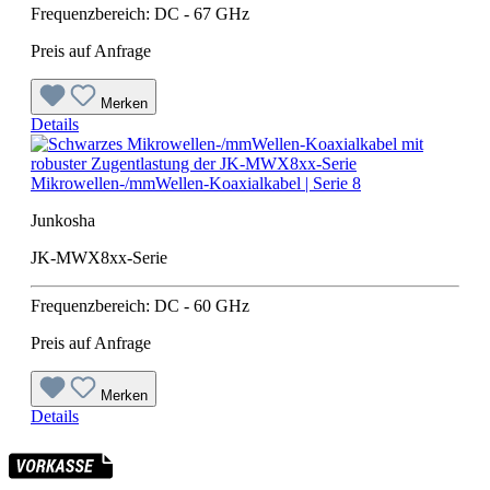
Frequenzbereich: DC - 67 GHz
Preis auf Anfrage
Merken
Details
Mikrowellen-/mmWellen-Koaxialkabel | Serie 8
Junkosha
JK-MWX8xx-Serie
Frequenzbereich: DC - 60 GHz
Preis auf Anfrage
Merken
Details