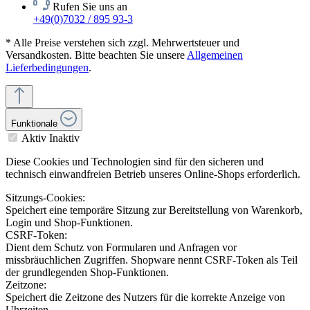
Rufen Sie uns an
+49(0)7032 / 895 93-3
* Alle Preise verstehen sich zzgl. Mehrwertsteuer und
Versandkosten. Bitte beachten Sie unsere
Allgemeinen
Lieferbedingungen
.
Funktionale
Aktiv
Inaktiv
Diese Cookies und Technologien sind für den sicheren und
technisch einwandfreien Betrieb unseres Online-Shops erforderlich.
Sitzungs-Cookies:
Speichert eine temporäre Sitzung zur Bereitstellung von Warenkorb,
Login und Shop-Funktionen.
CSRF-Token:
Dient dem Schutz von Formularen und Anfragen vor
missbräuchlichen Zugriffen. Shopware nennt CSRF-Token als Teil
der grundlegenden Shop-Funktionen.
Zeitzone:
Speichert die Zeitzone des Nutzers für die korrekte Anzeige von
Uhrzeiten.