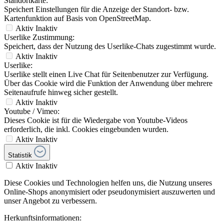
Standortkarte:
Speichert Einstellungen für die Anzeige der Standort- bzw.
Kartenfunktion auf Basis von OpenStreetMap.
Aktiv
Inaktiv
Userlike Zustimmung:
Speichert, dass der Nutzung des Userlike-Chats zugestimmt wurde.
Aktiv
Inaktiv
Userlike:
Userlike stellt einen Live Chat für Seitenbenutzer zur Verfügung.
Über das Cookie wird die Funktion der Anwendung über mehrere
Seitenaufrufe hinweg sicher gestellt.
Aktiv
Inaktiv
Youtube / Vimeo:
Dieses Cookie ist für die Wiedergabe von Youtube-Videos
erforderlich, die inkl. Cookies eingebunden wurden.
Aktiv
Inaktiv
Statistik
Aktiv
Inaktiv
Diese Cookies und Technologien helfen uns, die Nutzung unseres
Online-Shops anonymisiert oder pseudonymisiert auszuwerten und
unser Angebot zu verbessern.
Herkunftsinformationen: