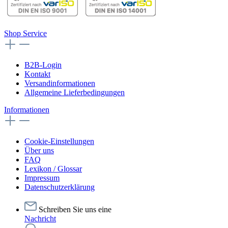
Shop Service
B2B-Login
Kontakt
Versandinformationen
Allgemeine Lieferbedingungen
Informationen
Cookie-Einstellungen
Über uns
FAQ
Lexikon / Glossar
Impressum
Datenschutzerklärung
Schreiben Sie uns eine
Nachricht