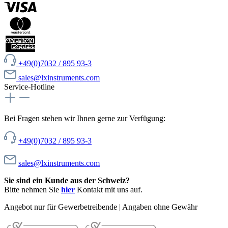
+49(0)7032 / 895 93-3
sales@lxinstruments.com
Service-Hotline
Bei Fragen stehen wir Ihnen gerne zur Verfügung:
+49(0)7032 / 895 93-3
sales@lxinstruments.com
Sie sind ein Kunde aus der Schweiz?
Bitte nehmen Sie
hier
Kontakt mit uns auf.
Angebot nur für Gewerbetreibende | Angaben ohne Gewähr