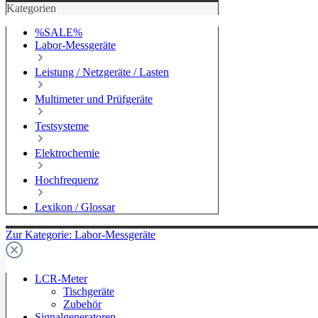
Kategorien
%SALE%
Labor-Messgeräte
Leistung / Netzgeräte / Lasten
Multimeter und Prüfgeräte
Testsysteme
Elektrochemie
Hochfrequenz
Lexikon / Glossar
Zur Kategorie: Labor-Messgeräte
LCR-Meter
Tischgeräte
Zubehör
Signalgeneratoren