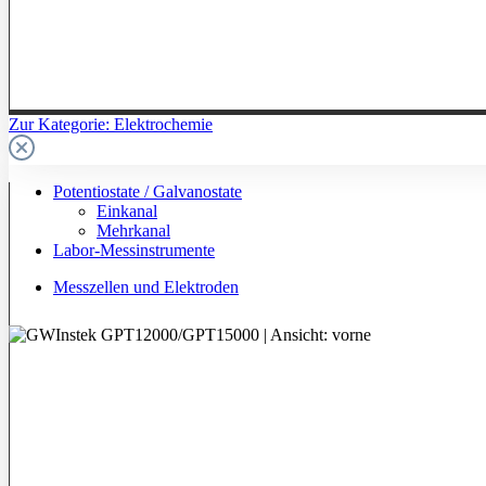
Zur Kategorie: Elektrochemie
Potentiostate / Galvanostate
Einkanal
Mehrkanal
Labor-Messinstrumente
Messzellen und Elektroden