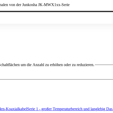
chaltflächen um die Anzahl zu erhöhen oder zu reduzieren.
KoaxialkabelSerie 1 - großer Temperaturbereich und langlebig Da