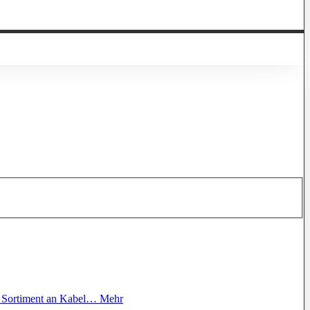
s Sortiment an Kabel…
Mehr