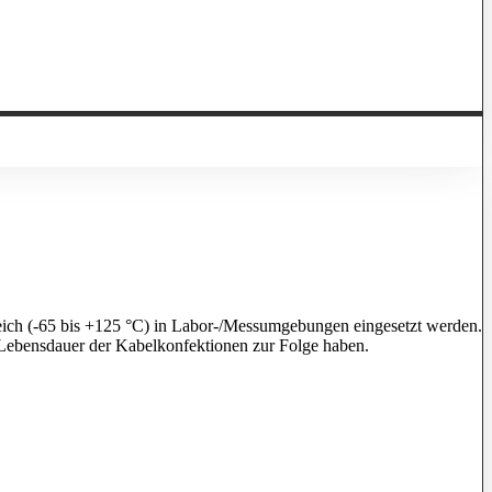
reich (-65 bis +125 °C) in Labor-/Messumgebungen eingesetzt werden.
 Lebensdauer der Kabelkonfektionen zur Folge haben.