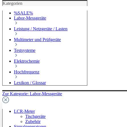
Kategorien
%SALE%
Labor-Messgeräte
Leistung / Netzgeräte / Lasten
Multimeter und Prüfgeräte
Testsysteme
Elektrochemie
Hochfrequenz
Lexikon / Glossar
Zur Kategorie: Labor-Messgeräte
LCR-Meter
Tischgeräte
Zubehör
Signalgeneratoren