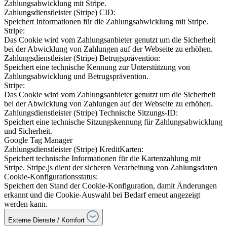
Zahlungsabwicklung mit Stripe.
Zahlungsdienstleister (Stripe) CID:
Speichert Informationen für die Zahlungsabwicklung mit Stripe.
Stripe:
Das Cookie wird vom Zahlungsanbieter genutzt um die Sicherheit
bei der Abwicklung von Zahlungen auf der Webseite zu erhöhen.
Zahlungsdienstleister (Stripe) Betrugsprävention:
Speichert eine technische Kennung zur Unterstützung von
Zahlungsabwicklung und Betrugsprävention.
Stripe:
Das Cookie wird vom Zahlungsanbieter genutzt um die Sicherheit
bei der Abwicklung von Zahlungen auf der Webseite zu erhöhen.
Zahlungsdienstleister (Stripe) Technische Sitzungs-ID:
Speichert eine technische Sitzungskennung für Zahlungsabwicklung
und Sicherheit.
Google Tag Manager
Zahlungsdienstleister (Stripe) KreditKarten:
Speichert technische Informationen für die Kartenzahlung mit
Stripe. Stripe.js dient der sicheren Verarbeitung von Zahlungsdaten
Cookie-Konfigurationsstatus:
Speichert den Stand der Cookie-Konfiguration, damit Änderungen
erkannt und die Cookie-Auswahl bei Bedarf erneut angezeigt
werden kann.
Externe Dienste / Komfort