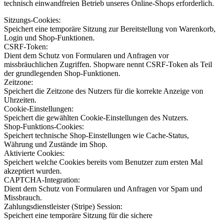
technisch einwandfreien Betrieb unseres Online-Shops erforderlich.
Sitzungs-Cookies:
Speichert eine temporäre Sitzung zur Bereitstellung von Warenkorb,
Login und Shop-Funktionen.
CSRF-Token:
Dient dem Schutz von Formularen und Anfragen vor
missbräuchlichen Zugriffen. Shopware nennt CSRF-Token als Teil
der grundlegenden Shop-Funktionen.
Zeitzone:
Speichert die Zeitzone des Nutzers für die korrekte Anzeige von
Uhrzeiten.
Cookie-Einstellungen:
Speichert die gewählten Cookie-Einstellungen des Nutzers.
Shop-Funktions-Cookies:
Speichert technische Shop-Einstellungen wie Cache-Status,
Währung und Zustände im Shop.
Aktivierte Cookies:
Speichert welche Cookies bereits vom Benutzer zum ersten Mal
akzeptiert wurden.
CAPTCHA-Integration:
Dient dem Schutz von Formularen und Anfragen vor Spam und
Missbrauch.
Zahlungsdienstleister (Stripe) Session:
Speichert eine temporäre Sitzung für die sichere