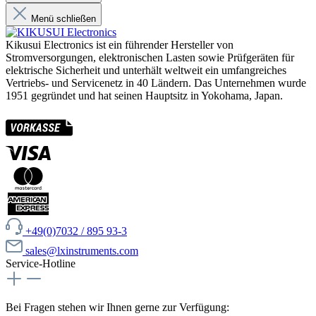
Menü schließen
Kikusui Electronics ist ein führender Hersteller von
Stromversorgungen, elektronischen Lasten sowie Prüfgeräten für
elektrische Sicherheit und unterhält weltweit ein umfangreiches
Vertriebs- und Servicenetz in 40 Ländern. Das Unternehmen wurde
1951 gegründet und hat seinen Hauptsitz in Yokohama, Japan.
+49(0)7032 / 895 93-3
sales@lxinstruments.com
Service-Hotline
Bei Fragen stehen wir Ihnen gerne zur Verfügung: