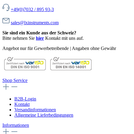
+49(0)7032 / 895 93-3
sales@lxinstruments.com
Sie sind ein Kunde aus der Schweiz?
Bitte nehmen Sie
hier
Kontakt mit uns auf.
Angebot nur für Gewerbetreibende | Angaben ohne Gewähr
Shop Service
B2B-Login
Kontakt
Versandinformationen
Allgemeine Lieferbedingungen
Informationen