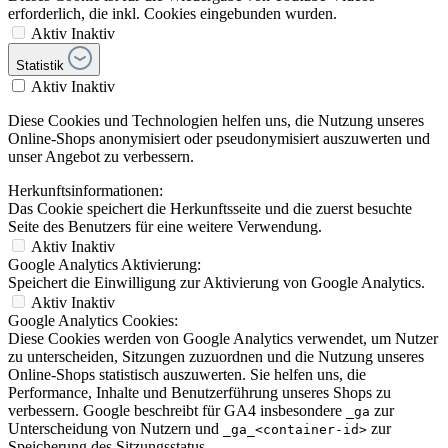
erforderlich, die inkl. Cookies eingebunden wurden.
Aktiv
Inaktiv
Statistik
Aktiv
Inaktiv
Diese Cookies und Technologien helfen uns, die Nutzung unseres
Online-Shops anonymisiert oder pseudonymisiert auszuwerten und
unser Angebot zu verbessern.
Herkunftsinformationen:
Das Cookie speichert die Herkunftsseite und die zuerst besuchte
Seite des Benutzers für eine weitere Verwendung.
Aktiv
Inaktiv
Google Analytics Aktivierung:
Speichert die Einwilligung zur Aktivierung von Google Analytics.
Aktiv
Inaktiv
Google Analytics Cookies:
Diese Cookies werden von Google Analytics verwendet, um Nutzer
zu unterscheiden, Sitzungen zuzuordnen und die Nutzung unseres
Online-Shops statistisch auszuwerten. Sie helfen uns, die
Performance, Inhalte und Benutzerführung unseres Shops zu
verbessern. Google beschreibt für GA4 insbesondere
zur
_ga
Unterscheidung von Nutzern und
zur
_ga_<container-id>
Speicherung des Sitzungsstatus.