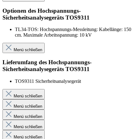
Optionen des Hochspannungs-
Sicherheitsanalysegeräts TOS9311
TL34-TOS: Hochspannungs-Messleitung: Kabellänge: 150
cm. Maximale Arbeitsspannung: 10 kV
Menü schließen
Lieferumfang des Hochspannungs-
Sicherheitsanalysegeräts TOS9311
TOS9311 Sicherheitsanalysegerät
Menü schließen
Menü schließen
Menü schließen
Menü schließen
Menü schließen