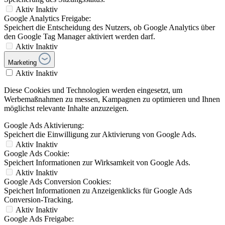
Aktiv
Inaktiv
Google Analytics Freigabe:
Speichert die Entscheidung des Nutzers, ob Google Analytics über
den Google Tag Manager aktiviert werden darf.
Aktiv
Inaktiv
Marketing
Aktiv
Inaktiv
Diese Cookies und Technologien werden eingesetzt, um
Werbemaßnahmen zu messen, Kampagnen zu optimieren und Ihnen
möglichst relevante Inhalte anzuzeigen.
Google Ads Aktivierung:
Speichert die Einwilligung zur Aktivierung von Google Ads.
Aktiv
Inaktiv
Google Ads Cookie:
Speichert Informationen zur Wirksamkeit von Google Ads.
Aktiv
Inaktiv
Google Ads Conversion Cookies:
Speichert Informationen zu Anzeigenklicks für Google Ads
Conversion-Tracking.
Aktiv
Inaktiv
Google Ads Freigabe: