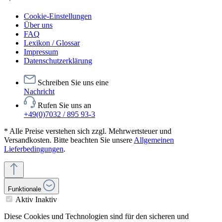
Cookie-Einstellungen
Über uns
FAQ
Lexikon / Glossar
Impressum
Datenschutzerklärung
Schreiben Sie uns eine
Nachricht
Rufen Sie uns an
+49(0)7032 / 895 93-3
* Alle Preise verstehen sich zzgl. Mehrwertsteuer und
Versandkosten. Bitte beachten Sie unsere
Allgemeinen
Lieferbedingungen
.
Funktionale
Aktiv
Inaktiv
Diese Cookies und Technologien sind für den sicheren und