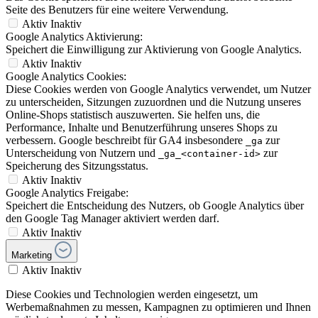
Seite des Benutzers für eine weitere Verwendung.
Aktiv
Inaktiv
Google Analytics Aktivierung:
Speichert die Einwilligung zur Aktivierung von Google Analytics.
Aktiv
Inaktiv
Google Analytics Cookies:
Diese Cookies werden von Google Analytics verwendet, um Nutzer
zu unterscheiden, Sitzungen zuzuordnen und die Nutzung unseres
Online-Shops statistisch auszuwerten. Sie helfen uns, die
Performance, Inhalte und Benutzerführung unseres Shops zu
verbessern. Google beschreibt für GA4 insbesondere
zur
_ga
Unterscheidung von Nutzern und
zur
_ga_<container-id>
Speicherung des Sitzungsstatus.
Aktiv
Inaktiv
Google Analytics Freigabe:
Speichert die Entscheidung des Nutzers, ob Google Analytics über
den Google Tag Manager aktiviert werden darf.
Aktiv
Inaktiv
Marketing
Aktiv
Inaktiv
Diese Cookies und Technologien werden eingesetzt, um
Werbemaßnahmen zu messen, Kampagnen zu optimieren und Ihnen