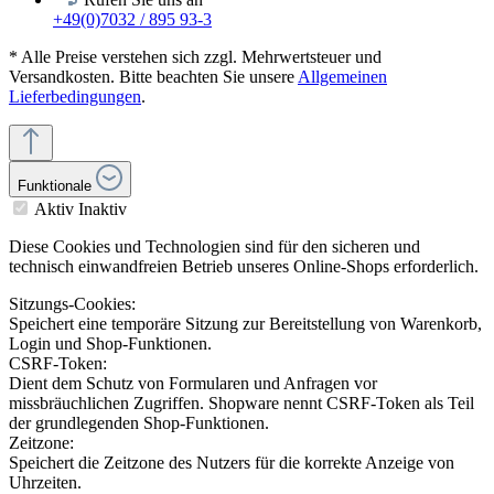
+49(0)7032 / 895 93-3
* Alle Preise verstehen sich zzgl. Mehrwertsteuer und
Versandkosten. Bitte beachten Sie unsere
Allgemeinen
Lieferbedingungen
.
Funktionale
Aktiv
Inaktiv
Diese Cookies und Technologien sind für den sicheren und
technisch einwandfreien Betrieb unseres Online-Shops erforderlich.
Sitzungs-Cookies:
Speichert eine temporäre Sitzung zur Bereitstellung von Warenkorb,
Login und Shop-Funktionen.
CSRF-Token:
Dient dem Schutz von Formularen und Anfragen vor
missbräuchlichen Zugriffen. Shopware nennt CSRF-Token als Teil
der grundlegenden Shop-Funktionen.
Zeitzone:
Speichert die Zeitzone des Nutzers für die korrekte Anzeige von
Uhrzeiten.