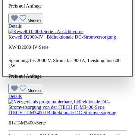
Preis auf Anfrage
Merken
Details
Kewell D2000-IV | Bidirektionale DC-Stromversorgung
KW-D2000-IV-Serie
Spannung: bis 2000 V, Strom: bis 900 A, Leistung: bis 600
kW
Preis auf Anfrage
Merken
Details
ITECH IT-M3400 | Bidirektionale DC-Stromversorgung
IH-IT-M3400-Serie