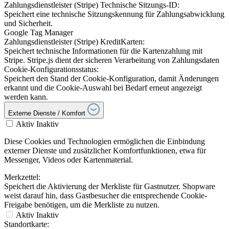
Zahlungsdienstleister (Stripe) Technische Sitzungs-ID:
Speichert eine technische Sitzungskennung für Zahlungsabwicklung
und Sicherheit.
Google Tag Manager
Zahlungsdienstleister (Stripe) KreditKarten:
Speichert technische Informationen für die Kartenzahlung mit
Stripe. Stripe.js dient der sicheren Verarbeitung von Zahlungsdaten
Cookie-Konfigurationsstatus:
Speichert den Stand der Cookie-Konfiguration, damit Änderungen
erkannt und die Cookie-Auswahl bei Bedarf erneut angezeigt
werden kann.
Externe Dienste / Komfort
Aktiv
Inaktiv
Diese Cookies und Technologien ermöglichen die Einbindung
externer Dienste und zusätzlicher Komfortfunktionen, etwa für
Messenger, Videos oder Kartenmaterial.
Merkzettel:
Speichert die Aktivierung der Merkliste für Gastnutzer. Shopware
weist darauf hin, dass Gastbesucher die entsprechende Cookie-
Freigabe benötigen, um die Merkliste zu nutzen.
Aktiv
Inaktiv
Standortkarte: