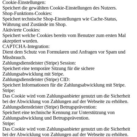
Cookie-Einstellungen:
Speichert die gewählten Cookie-Einstellungen des Nutzers.
Shop-Funktions-Cookies:
Speichert technische Shop-Einstellungen wie Cache-Status,
Währung und Zustände im Shop.
Aktivierte Cookies:
Speichert welche Cookies bereits vom Benutzer zum ersten Mal
akzeptiert wurden.
CAPTCHA-Integration:
Dient dem Schutz von Formularen und Anfragen vor Spam und
Missbrauch.
Zahlungsdienstleister (Stripe) Session:
Speichert eine temporäre Sitzung für die sichere
Zahlungsabwicklung mit Stripe.
Zahlungsdienstleister (Stripe) CID:
Speichert Informationen für die Zahlungsabwicklung mit Stripe.
Stripe:
Das Cookie wird vom Zahlungsanbieter genutzt um die Sicherheit
bei der Abwicklung von Zahlungen auf der Webseite zu erhöhen.
Zahlungsdienstleister (Stripe) Betrugsprävention:
Speichert eine technische Kennung zur Unterstützung von
Zahlungsabwicklung und Betrugsprävention.
Stripe:
Das Cookie wird vom Zahlungsanbieter genutzt um die Sicherheit
bei der Abwicklung von Zahlungen auf der Webseite zu erhöhen.