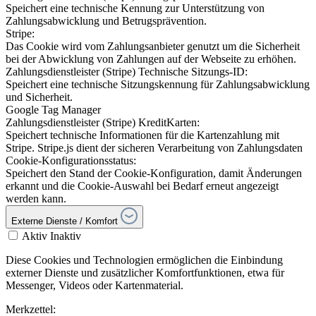
Speichert eine technische Kennung zur Unterstützung von
Zahlungsabwicklung und Betrugsprävention.
Stripe:
Das Cookie wird vom Zahlungsanbieter genutzt um die Sicherheit
bei der Abwicklung von Zahlungen auf der Webseite zu erhöhen.
Zahlungsdienstleister (Stripe) Technische Sitzungs-ID:
Speichert eine technische Sitzungskennung für Zahlungsabwicklung
und Sicherheit.
Google Tag Manager
Zahlungsdienstleister (Stripe) KreditKarten:
Speichert technische Informationen für die Kartenzahlung mit
Stripe. Stripe.js dient der sicheren Verarbeitung von Zahlungsdaten
Cookie-Konfigurationsstatus:
Speichert den Stand der Cookie-Konfiguration, damit Änderungen
erkannt und die Cookie-Auswahl bei Bedarf erneut angezeigt
werden kann.
Externe Dienste / Komfort
Aktiv
Inaktiv
Diese Cookies und Technologien ermöglichen die Einbindung
externer Dienste und zusätzlicher Komfortfunktionen, etwa für
Messenger, Videos oder Kartenmaterial.
Merkzettel: