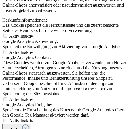
Online-Shops anonymisiert oder pseudonymisiert auszuwerten und
unser Angebot zu verbessern.
Herkunftsinformationen:
Das Cookie speichert die Herkunftsseite und die zuerst besuchte
Seite des Benutzers für eine weitere Verwendung.
Aktiv
Inaktiv
Google Analytics Aktivierung:
Speichert die Einwilligung zur Aktivierung von Google Analytics.
Aktiv
Inaktiv
Google Analytics Cookies:
Diese Cookies werden von Google Analytics verwendet, um Nutzer
zu unterscheiden, Sitzungen zuzuordnen und die Nutzung unseres
Online-Shops statistisch auszuwerten. Sie helfen uns, die
Performance, Inhalte und Benutzerführung unseres Shops zu
verbessern. Google beschreibt für GA4 insbesondere
zur
_ga
Unterscheidung von Nutzern und
zur
_ga_<container-id>
Speicherung des Sitzungsstatus.
Aktiv
Inaktiv
Google Analytics Freigabe:
Speichert die Entscheidung des Nutzers, ob Google Analytics über
den Google Tag Manager aktiviert werden darf.
Aktiv
Inaktiv