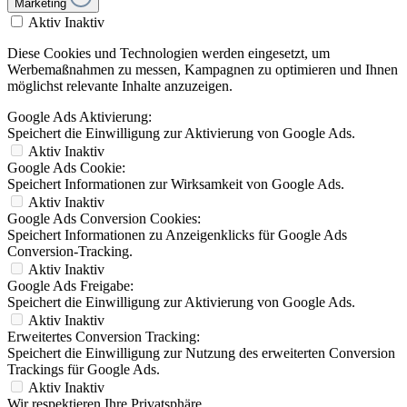
Marketing
Aktiv
Inaktiv
Diese Cookies und Technologien werden eingesetzt, um
Werbemaßnahmen zu messen, Kampagnen zu optimieren und Ihnen
möglichst relevante Inhalte anzuzeigen.
Google Ads Aktivierung:
Speichert die Einwilligung zur Aktivierung von Google Ads.
Aktiv
Inaktiv
Google Ads Cookie:
Speichert Informationen zur Wirksamkeit von Google Ads.
Aktiv
Inaktiv
Google Ads Conversion Cookies:
Speichert Informationen zu Anzeigenklicks für Google Ads
Conversion-Tracking.
Aktiv
Inaktiv
Google Ads Freigabe:
Speichert die Einwilligung zur Aktivierung von Google Ads.
Aktiv
Inaktiv
Erweitertes Conversion Tracking:
Speichert die Einwilligung zur Nutzung des erweiterten Conversion
Trackings für Google Ads.
Aktiv
Inaktiv
Wir respektieren Ihre Privatsphäre