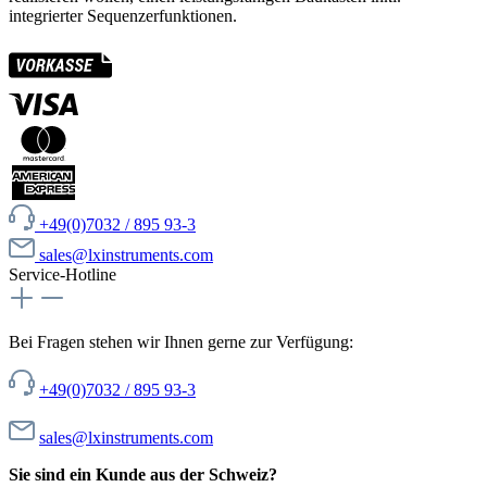
integrierter Sequenzerfunktionen.
+49(0)7032 / 895 93-3
sales@lxinstruments.com
Service-Hotline
Bei Fragen stehen wir Ihnen gerne zur Verfügung:
+49(0)7032 / 895 93-3
sales@lxinstruments.com
Sie sind ein Kunde aus der Schweiz?