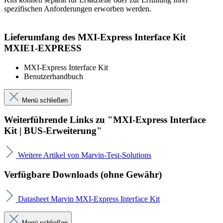
spezifischen Anforderungen erworben werden.
Lieferumfang des MXI-Express Interface Kit
MXIE1-EXPRESS
MXI-Express Interface Kit
Benutzerhandbuch
Menü schließen
Weiterführende Links zu "MXI-Express Interface
Kit | BUS-Erweiterung"
Weitere Artikel von Marvin-Test-Solutions
Verfügbare Downloads (ohne Gewähr)
Datasheet Marvin MXI-Express Interface Kit
Menü schließen