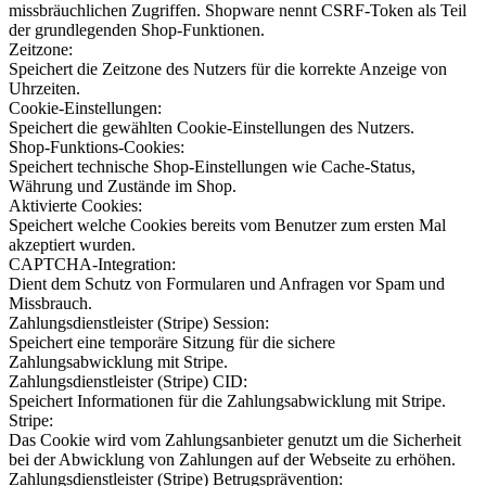
missbräuchlichen Zugriffen. Shopware nennt CSRF-Token als Teil
der grundlegenden Shop-Funktionen.
Zeitzone:
Speichert die Zeitzone des Nutzers für die korrekte Anzeige von
Uhrzeiten.
Cookie-Einstellungen:
Speichert die gewählten Cookie-Einstellungen des Nutzers.
Shop-Funktions-Cookies:
Speichert technische Shop-Einstellungen wie Cache-Status,
Währung und Zustände im Shop.
Aktivierte Cookies:
Speichert welche Cookies bereits vom Benutzer zum ersten Mal
akzeptiert wurden.
CAPTCHA-Integration:
Dient dem Schutz von Formularen und Anfragen vor Spam und
Missbrauch.
Zahlungsdienstleister (Stripe) Session:
Speichert eine temporäre Sitzung für die sichere
Zahlungsabwicklung mit Stripe.
Zahlungsdienstleister (Stripe) CID:
Speichert Informationen für die Zahlungsabwicklung mit Stripe.
Stripe:
Das Cookie wird vom Zahlungsanbieter genutzt um die Sicherheit
bei der Abwicklung von Zahlungen auf der Webseite zu erhöhen.
Zahlungsdienstleister (Stripe) Betrugsprävention: