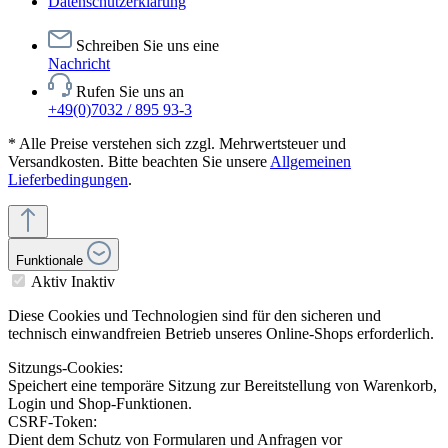
Datenschutzerklärung
Schreiben Sie uns eine
Nachricht
Rufen Sie uns an
+49(0)7032 / 895 93-3
* Alle Preise verstehen sich zzgl. Mehrwertsteuer und
Versandkosten. Bitte beachten Sie unsere
Allgemeinen
Lieferbedingungen
.
Funktionale
Aktiv
Inaktiv
Diese Cookies und Technologien sind für den sicheren und
technisch einwandfreien Betrieb unseres Online-Shops erforderlich.
Sitzungs-Cookies:
Speichert eine temporäre Sitzung zur Bereitstellung von Warenkorb,
Login und Shop-Funktionen.
CSRF-Token:
Dient dem Schutz von Formularen und Anfragen vor