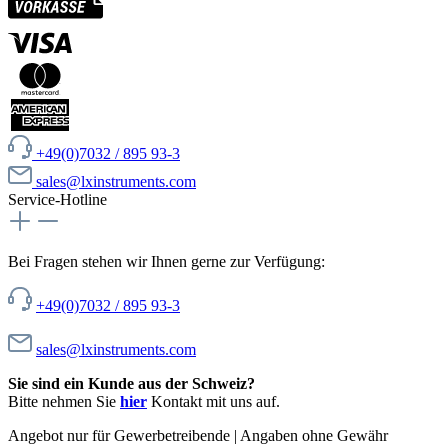
+49(0)7032 / 895 93-3
sales@lxinstruments.com
Service-Hotline
Bei Fragen stehen wir Ihnen gerne zur Verfügung:
+49(0)7032 / 895 93-3
sales@lxinstruments.com
Sie sind ein Kunde aus der Schweiz?
Bitte nehmen Sie
hier
Kontakt mit uns auf.
Angebot nur für Gewerbetreibende | Angaben ohne Gewähr