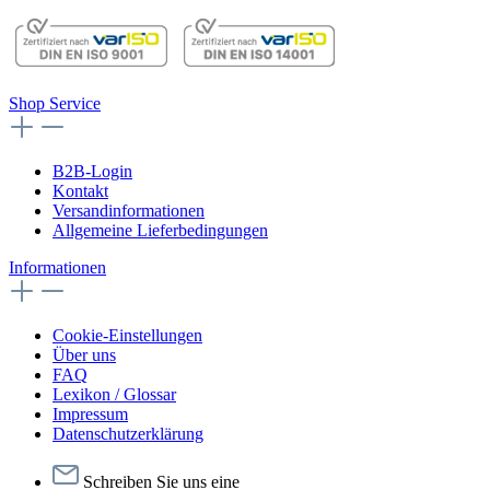
Shop Service
B2B-Login
Kontakt
Versandinformationen
Allgemeine Lieferbedingungen
Informationen
Cookie-Einstellungen
Über uns
FAQ
Lexikon / Glossar
Impressum
Datenschutzerklärung
Schreiben Sie uns eine