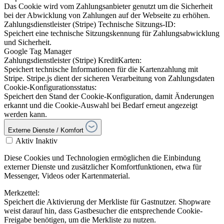
Das Cookie wird vom Zahlungsanbieter genutzt um die Sicherheit
bei der Abwicklung von Zahlungen auf der Webseite zu erhöhen.
Zahlungsdienstleister (Stripe) Technische Sitzungs-ID:
Speichert eine technische Sitzungskennung für Zahlungsabwicklung
und Sicherheit.
Google Tag Manager
Zahlungsdienstleister (Stripe) KreditKarten:
Speichert technische Informationen für die Kartenzahlung mit
Stripe. Stripe.js dient der sicheren Verarbeitung von Zahlungsdaten
Cookie-Konfigurationsstatus:
Speichert den Stand der Cookie-Konfiguration, damit Änderungen
erkannt und die Cookie-Auswahl bei Bedarf erneut angezeigt
werden kann.
Externe Dienste / Komfort
Aktiv
Inaktiv
Diese Cookies und Technologien ermöglichen die Einbindung
externer Dienste und zusätzlicher Komfortfunktionen, etwa für
Messenger, Videos oder Kartenmaterial.
Merkzettel:
Speichert die Aktivierung der Merkliste für Gastnutzer. Shopware
weist darauf hin, dass Gastbesucher die entsprechende Cookie-
Freigabe benötigen, um die Merkliste zu nutzen.