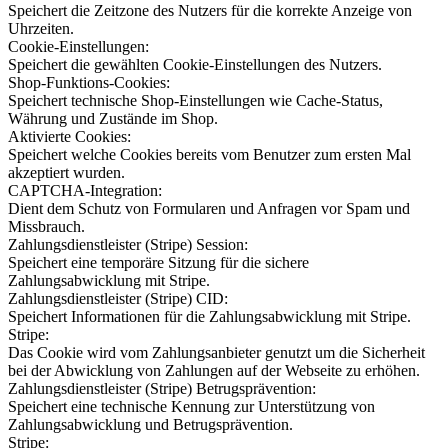
Speichert die Zeitzone des Nutzers für die korrekte Anzeige von
Uhrzeiten.
Cookie-Einstellungen:
Speichert die gewählten Cookie-Einstellungen des Nutzers.
Shop-Funktions-Cookies:
Speichert technische Shop-Einstellungen wie Cache-Status,
Währung und Zustände im Shop.
Aktivierte Cookies:
Speichert welche Cookies bereits vom Benutzer zum ersten Mal
akzeptiert wurden.
CAPTCHA-Integration:
Dient dem Schutz von Formularen und Anfragen vor Spam und
Missbrauch.
Zahlungsdienstleister (Stripe) Session:
Speichert eine temporäre Sitzung für die sichere
Zahlungsabwicklung mit Stripe.
Zahlungsdienstleister (Stripe) CID:
Speichert Informationen für die Zahlungsabwicklung mit Stripe.
Stripe:
Das Cookie wird vom Zahlungsanbieter genutzt um die Sicherheit
bei der Abwicklung von Zahlungen auf der Webseite zu erhöhen.
Zahlungsdienstleister (Stripe) Betrugsprävention:
Speichert eine technische Kennung zur Unterstützung von
Zahlungsabwicklung und Betrugsprävention.
Stripe: