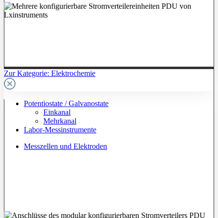
Zur Kategorie: Elektrochemie
Potentiostate / Galvanostate
Einkanal
Mehrkanal
Labor-Messinstrumente
Messzellen und Elektroden