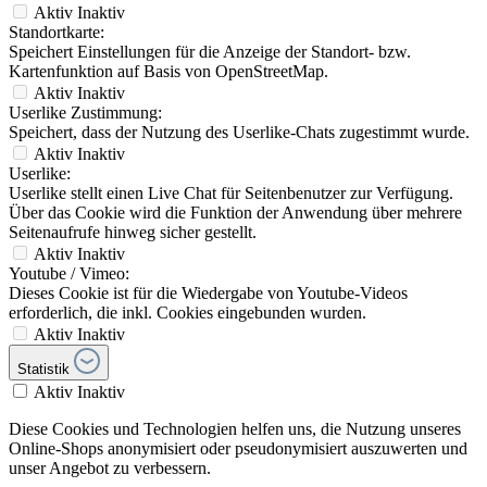
Aktiv
Inaktiv
Standortkarte:
Speichert Einstellungen für die Anzeige der Standort- bzw.
Kartenfunktion auf Basis von OpenStreetMap.
Aktiv
Inaktiv
Userlike Zustimmung:
Speichert, dass der Nutzung des Userlike-Chats zugestimmt wurde.
Aktiv
Inaktiv
Userlike:
Userlike stellt einen Live Chat für Seitenbenutzer zur Verfügung.
Über das Cookie wird die Funktion der Anwendung über mehrere
Seitenaufrufe hinweg sicher gestellt.
Aktiv
Inaktiv
Youtube / Vimeo:
Dieses Cookie ist für die Wiedergabe von Youtube-Videos
erforderlich, die inkl. Cookies eingebunden wurden.
Aktiv
Inaktiv
Statistik
Aktiv
Inaktiv
Diese Cookies und Technologien helfen uns, die Nutzung unseres
Online-Shops anonymisiert oder pseudonymisiert auszuwerten und
unser Angebot zu verbessern.