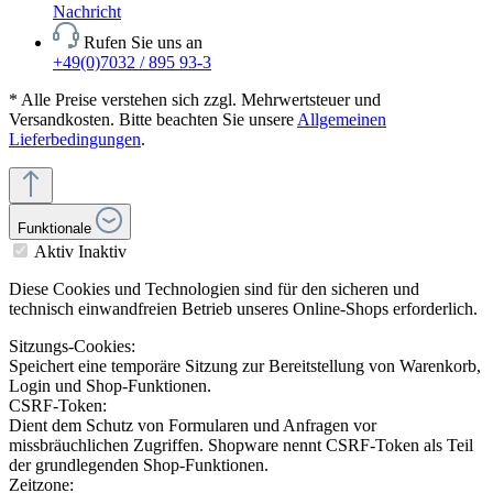
Nachricht
Rufen Sie uns an
+49(0)7032 / 895 93-3
* Alle Preise verstehen sich zzgl. Mehrwertsteuer und
Versandkosten. Bitte beachten Sie unsere
Allgemeinen
Lieferbedingungen
.
Funktionale
Aktiv
Inaktiv
Diese Cookies und Technologien sind für den sicheren und
technisch einwandfreien Betrieb unseres Online-Shops erforderlich.
Sitzungs-Cookies:
Speichert eine temporäre Sitzung zur Bereitstellung von Warenkorb,
Login und Shop-Funktionen.
CSRF-Token:
Dient dem Schutz von Formularen und Anfragen vor
missbräuchlichen Zugriffen. Shopware nennt CSRF-Token als Teil
der grundlegenden Shop-Funktionen.
Zeitzone: