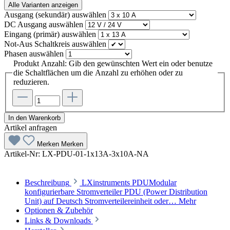
Alle Varianten anzeigen
Ausgang (sekundär)
auswählen
DC Ausgang
auswählen
Eingang (primär)
auswählen
Not-Aus Schaltkreis
auswählen
Phasen
auswählen
Produkt Anzahl: Gib den gewünschten Wert ein oder benutze
die Schaltflächen um die Anzahl zu erhöhen oder zu
reduzieren.
In den Warenkorb
Artikel anfragen
Merken
Merken
Artikel-Nr:
LX-PDU-01-1x13A-3x10A-NA
Beschreibung
LXinstruments PDUModular
konfigurierbare Stromverteiler PDU (Power Distribution
Unit) auf Deutsch Stromverteilereinheit oder…
Mehr
Optionen & Zubehör
Links & Downloads