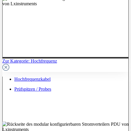
Zur Kategorie: Hochfrequenz
Hochfrequenzkabel
Prüfspitzen / Probes