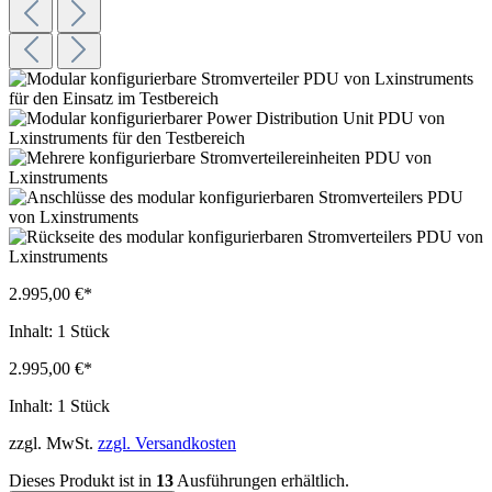
2.995,00 €*
Inhalt:
1 Stück
2.995,00 €*
Inhalt:
1 Stück
zzgl. MwSt.
zzgl. Versandkosten
Dieses Produkt ist in
13
Ausführungen erhältlich.