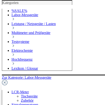
Kategorien
%SALE%
Labor-Messgeräte
Leistung / Netzgeräte / Lasten
Multimeter und Prüfgeräte
Testsysteme
Elektrochemie
Hochfrequenz
Lexikon / Glossar
Zur Kategorie: Labor-Messgeräte
LCR-Meter
Tischgeräte
Zubehör
Signalgeneratoren