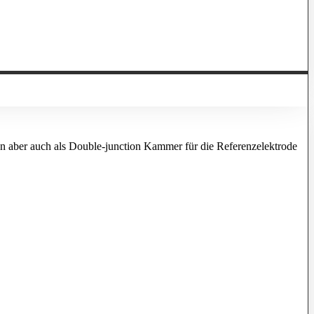
n aber auch als Double-junction Kammer für die Referenzelektrode