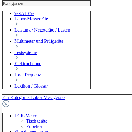
Kategorien
%SALE%
Labor-Messgeräte
Leistung / Netzgeräte / Lasten
Multimeter und Prüfgeräte
Testsysteme
Elektrochemie
Hochfrequenz
Lexikon / Glossar
Zur Kategorie: Labor-Messgeräte
LCR-Meter
Tischgeräte
Zubehör
Signalgeneratoren