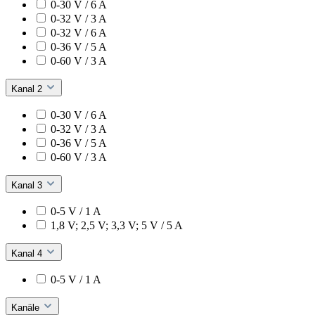
0-30 V / 6 A
0-32 V / 3 A
0-32 V / 6 A
0-36 V / 5 A
0-60 V / 3 A
Kanal 2
0-30 V / 6 A
0-32 V / 3 A
0-36 V / 5 A
0-60 V / 3 A
Kanal 3
0-5 V / 1 A
1,8 V; 2,5 V; 3,3 V; 5 V / 5 A
Kanal 4
0-5 V / 1 A
Kanäle