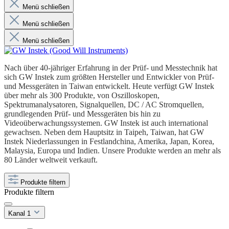
Menü schließen
Menü schließen
Menü schließen
Nach über 40-jähriger Erfahrung in der Prüf- und Messtechnik hat
sich GW Instek zum größten Hersteller und Entwickler von Prüf-
und Messgeräten in Taiwan entwickelt. Heute verfügt GW Instek
über mehr als 300 Produkte, von Oszilloskopen,
Spektrumanalysatoren, Signalquellen, DC / AC Stromquellen,
grundlegenden Prüf- und Messgeräten bis hin zu
Videoüberwachungssystemen. GW Instek ist auch international
gewachsen. Neben dem Hauptsitz in Taipeh, Taiwan, hat GW
Instek Niederlassungen in Festlandchina, Amerika, Japan, Korea,
Malaysia, Europa und Indien. Unsere Produkte werden an mehr als
80 Länder weltweit verkauft.
Produkte filtern
Produkte filtern
Kanal 1