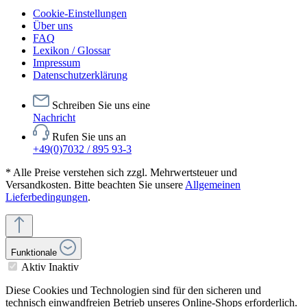
Cookie-Einstellungen
Über uns
FAQ
Lexikon / Glossar
Impressum
Datenschutzerklärung
Schreiben Sie uns eine
Nachricht
Rufen Sie uns an
+49(0)7032 / 895 93-3
* Alle Preise verstehen sich zzgl. Mehrwertsteuer und
Versandkosten. Bitte beachten Sie unsere
Allgemeinen
Lieferbedingungen
.
Funktionale
Aktiv
Inaktiv
Diese Cookies und Technologien sind für den sicheren und
technisch einwandfreien Betrieb unseres Online-Shops erforderlich.