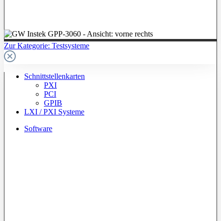
Zur Kategorie: Testsysteme
Schnittstellenkarten
PXI
PCI
GPIB
LXI / PXI Systeme
Software