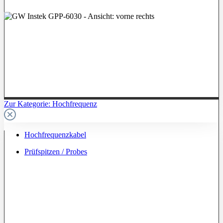
Zur Kategorie: Hochfrequenz
Hochfrequenzkabel
Prüfspitzen / Probes