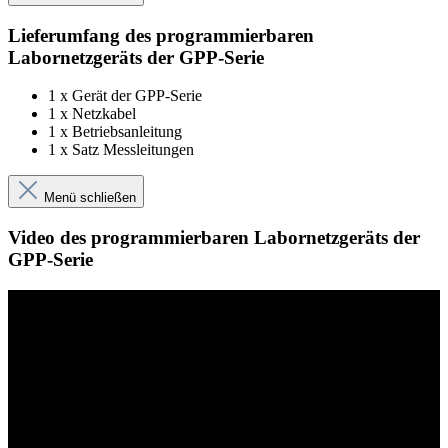
Lieferumfang des programmierbaren
Labornetzgeräts der GPP-Serie
1 x Gerät der GPP-Serie
1 x Netzkabel
1 x Betriebsanleitung
1 x Satz Messleitungen
Menü schließen
Video des programmierbaren Labornetzgeräts der
GPP-Serie