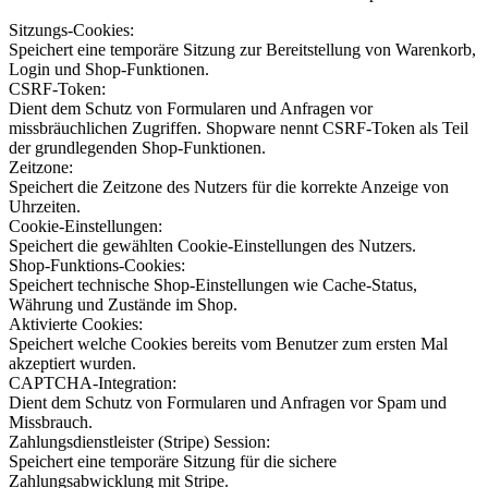
Sitzungs-Cookies:
Speichert eine temporäre Sitzung zur Bereitstellung von Warenkorb,
Login und Shop-Funktionen.
CSRF-Token:
Dient dem Schutz von Formularen und Anfragen vor
missbräuchlichen Zugriffen. Shopware nennt CSRF-Token als Teil
der grundlegenden Shop-Funktionen.
Zeitzone:
Speichert die Zeitzone des Nutzers für die korrekte Anzeige von
Uhrzeiten.
Cookie-Einstellungen:
Speichert die gewählten Cookie-Einstellungen des Nutzers.
Shop-Funktions-Cookies:
Speichert technische Shop-Einstellungen wie Cache-Status,
Währung und Zustände im Shop.
Aktivierte Cookies:
Speichert welche Cookies bereits vom Benutzer zum ersten Mal
akzeptiert wurden.
CAPTCHA-Integration:
Dient dem Schutz von Formularen und Anfragen vor Spam und
Missbrauch.
Zahlungsdienstleister (Stripe) Session:
Speichert eine temporäre Sitzung für die sichere
Zahlungsabwicklung mit Stripe.