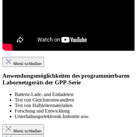
Menü schließen
Anwendungsmöglichkeiten des programmierbaren
Labornetzgeräts der GPP-Serie
Batterie-Lade- und Entladetest
Test von Gleichstromwandlern
Test von Halbleitermaterialien
Forschung und Entwicklung
Unterhaltungselektronik-Industrie usw.
Menü schließen