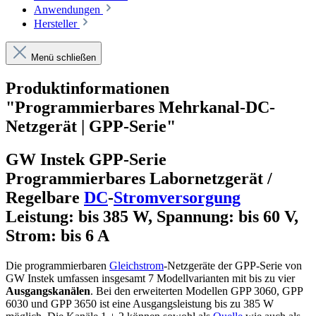
Anwendungen
Hersteller
Menü schließen
Produktinformationen
"Programmierbares Mehrkanal-DC-
Netzgerät | GPP-Serie"
GW Instek GPP-Serie
Programmierbares Labornetzgerät /
Regelbare
DC
-
Stromversorgung
Leistung: bis 385 W, Spannung: bis 60 V,
Strom: bis 6 A
Die programmierbaren
Gleichstrom
-Netzgeräte der GPP-Serie von
GW Instek umfassen insgesamt 7 Modellvarianten mit bis zu vier
Ausgangskanälen
. Bei den erweiterten Modellen GPP 3060, GPP
6030 und GPP 3650 ist eine Ausgangsleistung bis zu 385 W