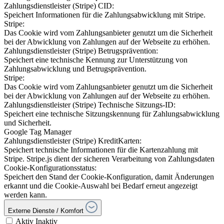
Zahlungsdienstleister (Stripe) CID:
Speichert Informationen für die Zahlungsabwicklung mit Stripe.
Stripe:
Das Cookie wird vom Zahlungsanbieter genutzt um die Sicherheit
bei der Abwicklung von Zahlungen auf der Webseite zu erhöhen.
Zahlungsdienstleister (Stripe) Betrugsprävention:
Speichert eine technische Kennung zur Unterstützung von
Zahlungsabwicklung und Betrugsprävention.
Stripe:
Das Cookie wird vom Zahlungsanbieter genutzt um die Sicherheit
bei der Abwicklung von Zahlungen auf der Webseite zu erhöhen.
Zahlungsdienstleister (Stripe) Technische Sitzungs-ID:
Speichert eine technische Sitzungskennung für Zahlungsabwicklung
und Sicherheit.
Google Tag Manager
Zahlungsdienstleister (Stripe) KreditKarten:
Speichert technische Informationen für die Kartenzahlung mit
Stripe. Stripe.js dient der sicheren Verarbeitung von Zahlungsdaten
Cookie-Konfigurationsstatus:
Speichert den Stand der Cookie-Konfiguration, damit Änderungen
erkannt und die Cookie-Auswahl bei Bedarf erneut angezeigt
werden kann.
Externe Dienste / Komfort
Aktiv
Inaktiv