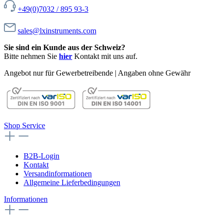
+49(0)7032 / 895 93-3
sales@lxinstruments.com
Sie sind ein Kunde aus der Schweiz?
Bitte nehmen Sie
hier
Kontakt mit uns auf.
Angebot nur für Gewerbetreibende | Angaben ohne Gewähr
Shop Service
B2B-Login
Kontakt
Versandinformationen
Allgemeine Lieferbedingungen
Informationen