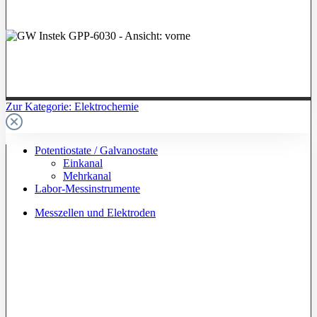
Zur Kategorie: Elektrochemie
Potentiostate / Galvanostate
Einkanal
Mehrkanal
Labor-Messinstrumente
Messzellen und Elektroden