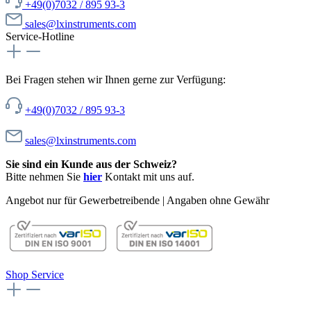
+49(0)7032 / 895 93-3
sales@lxinstruments.com
Service-Hotline
Bei Fragen stehen wir Ihnen gerne zur Verfügung:
+49(0)7032 / 895 93-3
sales@lxinstruments.com
Sie sind ein Kunde aus der Schweiz?
Bitte nehmen Sie
hier
Kontakt mit uns auf.
Angebot nur für Gewerbetreibende | Angaben ohne Gewähr
Shop Service