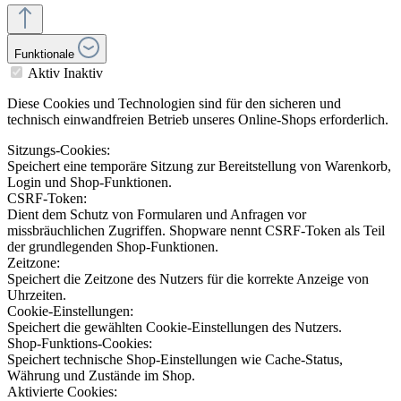
Funktionale
Aktiv
Inaktiv
Diese Cookies und Technologien sind für den sicheren und
technisch einwandfreien Betrieb unseres Online-Shops erforderlich.
Sitzungs-Cookies:
Speichert eine temporäre Sitzung zur Bereitstellung von Warenkorb,
Login und Shop-Funktionen.
CSRF-Token:
Dient dem Schutz von Formularen und Anfragen vor
missbräuchlichen Zugriffen. Shopware nennt CSRF-Token als Teil
der grundlegenden Shop-Funktionen.
Zeitzone:
Speichert die Zeitzone des Nutzers für die korrekte Anzeige von
Uhrzeiten.
Cookie-Einstellungen:
Speichert die gewählten Cookie-Einstellungen des Nutzers.
Shop-Funktions-Cookies:
Speichert technische Shop-Einstellungen wie Cache-Status,
Währung und Zustände im Shop.
Aktivierte Cookies: