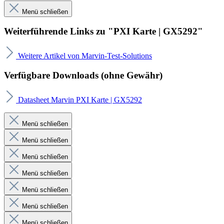
Menü schließen
Weiterführende Links zu "PXI Karte | GX5292"
Weitere Artikel von Marvin-Test-Solutions
Verfügbare Downloads (ohne Gewähr)
Datasheet Marvin PXI Karte | GX5292
Menü schließen
Menü schließen
Menü schließen
Menü schließen
Menü schließen
Menü schließen
Menü schließen