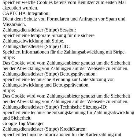
Speichert welche Cookies bereits vom Benutzer zum ersten Mal
akzeptiert wurden.
CAPTCHA-Integration:
Dient dem Schutz von Formularen und Anfragen vor Spam und
Missbrauch.
Zahlungsdienstleister (Stripe) Session:
Speichert eine temporäre Sitzung für die sichere
Zahlungsabwicklung mit Stripe.
Zahlungsdienstleister (Stripe) CID:
Speichert Informationen für die Zahlungsabwicklung mit Stripe.
Stripe:
Das Cookie wird vom Zahlungsanbieter genutzt um die Sicherheit
bei der Abwicklung von Zahlungen auf der Webseite zu erhöhen.
Zahlungsdienstleister (Stripe) Betrugsprävention:
Speichert eine technische Kennung zur Unterstützung von
Zahlungsabwicklung und Betrugsprävention.
Stripe:
Das Cookie wird vom Zahlungsanbieter genutzt um die Sicherheit
bei der Abwicklung von Zahlungen auf der Webseite zu erhöhen.
Zahlungsdienstleister (Stripe) Technische Sitzungs-ID:
Speichert eine technische Sitzungskennung für Zahlungsabwicklung
und Sicherheit.
Google Tag Manager
Zahlungsdienstleister (Stripe) KreditKarten:
Speichert technische Informationen für die Kartenzahlung mit