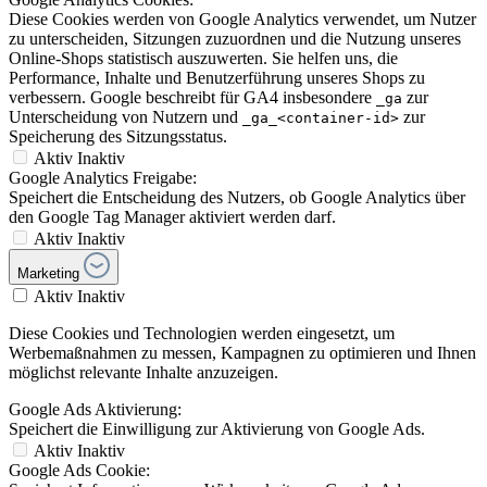
Diese Cookies werden von Google Analytics verwendet, um Nutzer
zu unterscheiden, Sitzungen zuzuordnen und die Nutzung unseres
Online-Shops statistisch auszuwerten. Sie helfen uns, die
Performance, Inhalte und Benutzerführung unseres Shops zu
verbessern. Google beschreibt für GA4 insbesondere
zur
_ga
Unterscheidung von Nutzern und
zur
_ga_<container-id>
Speicherung des Sitzungsstatus.
Aktiv
Inaktiv
Google Analytics Freigabe:
Speichert die Entscheidung des Nutzers, ob Google Analytics über
den Google Tag Manager aktiviert werden darf.
Aktiv
Inaktiv
Marketing
Aktiv
Inaktiv
Diese Cookies und Technologien werden eingesetzt, um
Werbemaßnahmen zu messen, Kampagnen zu optimieren und Ihnen
möglichst relevante Inhalte anzuzeigen.
Google Ads Aktivierung:
Speichert die Einwilligung zur Aktivierung von Google Ads.
Aktiv
Inaktiv
Google Ads Cookie: