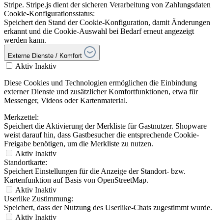
Stripe. Stripe.js dient der sicheren Verarbeitung von Zahlungsdaten
Cookie-Konfigurationsstatus:
Speichert den Stand der Cookie-Konfiguration, damit Änderungen
erkannt und die Cookie-Auswahl bei Bedarf erneut angezeigt
werden kann.
Externe Dienste / Komfort
Aktiv
Inaktiv
Diese Cookies und Technologien ermöglichen die Einbindung
externer Dienste und zusätzlicher Komfortfunktionen, etwa für
Messenger, Videos oder Kartenmaterial.
Merkzettel:
Speichert die Aktivierung der Merkliste für Gastnutzer. Shopware
weist darauf hin, dass Gastbesucher die entsprechende Cookie-
Freigabe benötigen, um die Merkliste zu nutzen.
Aktiv
Inaktiv
Standortkarte:
Speichert Einstellungen für die Anzeige der Standort- bzw.
Kartenfunktion auf Basis von OpenStreetMap.
Aktiv
Inaktiv
Userlike Zustimmung:
Speichert, dass der Nutzung des Userlike-Chats zugestimmt wurde.
Aktiv
Inaktiv