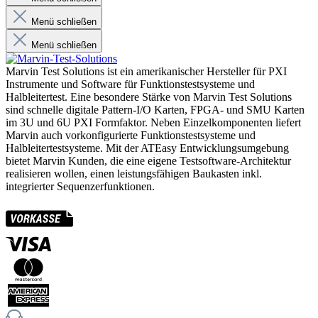
Menü schließen
Menü schließen
Marvin Test Solutions ist ein amerikanischer Hersteller für PXI
Instrumente und Software für Funktionstestsysteme und
Halbleitertest. Eine besondere Stärke von Marvin Test Solutions
sind schnelle digitale Pattern-I/O Karten, FPGA- und SMU Karten
im 3U und 6U PXI Formfaktor. Neben Einzelkomponenten liefert
Marvin auch vorkonfigurierte Funktionstestsysteme und
Halbleitertestsysteme. Mit der ATEasy Entwicklungsumgebung
bietet Marvin Kunden, die eine eigene Testsoftware-Architektur
realisieren wollen, einen leistungsfähigen Baukasten inkl.
integrierter Sequenzerfunktionen.