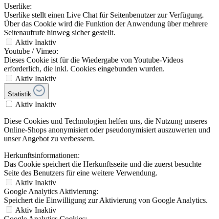
Userlike:
Userlike stellt einen Live Chat für Seitenbenutzer zur Verfügung.
Über das Cookie wird die Funktion der Anwendung über mehrere
Seitenaufrufe hinweg sicher gestellt.
Aktiv
Inaktiv
Youtube / Vimeo:
Dieses Cookie ist für die Wiedergabe von Youtube-Videos
erforderlich, die inkl. Cookies eingebunden wurden.
Aktiv
Inaktiv
Statistik
Aktiv
Inaktiv
Diese Cookies und Technologien helfen uns, die Nutzung unseres
Online-Shops anonymisiert oder pseudonymisiert auszuwerten und
unser Angebot zu verbessern.
Herkunftsinformationen:
Das Cookie speichert die Herkunftsseite und die zuerst besuchte
Seite des Benutzers für eine weitere Verwendung.
Aktiv
Inaktiv
Google Analytics Aktivierung:
Speichert die Einwilligung zur Aktivierung von Google Analytics.
Aktiv
Inaktiv
Google Analytics Cookies: