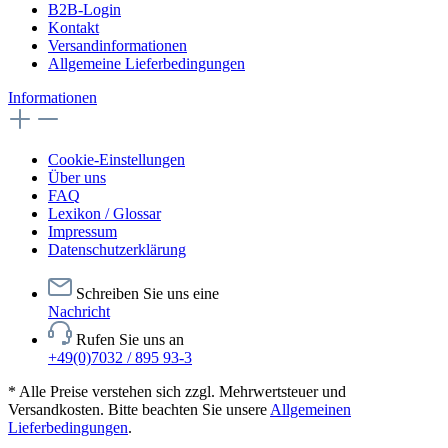
B2B-Login
Kontakt
Versandinformationen
Allgemeine Lieferbedingungen
Informationen
Cookie-Einstellungen
Über uns
FAQ
Lexikon / Glossar
Impressum
Datenschutzerklärung
Schreiben Sie uns eine
Nachricht
Rufen Sie uns an
+49(0)7032 / 895 93-3
* Alle Preise verstehen sich zzgl. Mehrwertsteuer und
Versandkosten. Bitte beachten Sie unsere
Allgemeinen
Lieferbedingungen
.