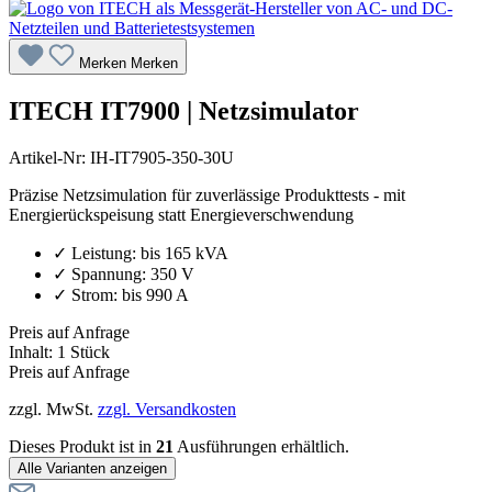
Merken
Merken
ITECH IT7900 | Netzsimulator
Artikel-Nr:
IH-IT7905-350-30U
Präzise Netzsimulation für zuverlässige Produkttests - mit
Energierückspeisung statt Energieverschwendung
✓ Leistung: bis 165 kVA
✓ Spannung: 350 V
✓ Strom: bis 990 A
Preis auf Anfrage
Inhalt:
1 Stück
Preis auf Anfrage
zzgl. MwSt.
zzgl. Versandkosten
Dieses Produkt ist in
21
Ausführungen erhältlich.
Alle Varianten anzeigen