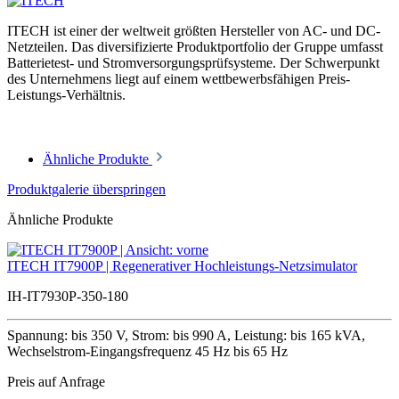
ITECH ist einer der weltweit größten Hersteller von AC- und DC-
Netzteilen. Das diversifizierte Produktportfolio der Gruppe umfasst
Batterietest- und Stromversorgungsprüfsysteme. Der Schwerpunkt
des Unternehmens liegt auf einem wettbewerbsfähigen Preis-
Leistungs-Verhältnis.
Ähnliche Produkte
Produktgalerie überspringen
Ähnliche Produkte
ITECH IT7900P | Regenerativer Hochleistungs-Netzsimulator
IH-IT7930P-350-180
Spannung: bis 350 V, Strom: bis 990 A, Leistung: bis 165 kVA,
Wechselstrom-Eingangsfrequenz 45 Hz bis 65 Hz
Preis auf Anfrage