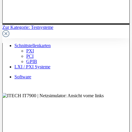
Zur Kategorie: Testsysteme
Schnittstellenkarten
PXI
PCI
GPIB
LXI / PXI Systeme
Software