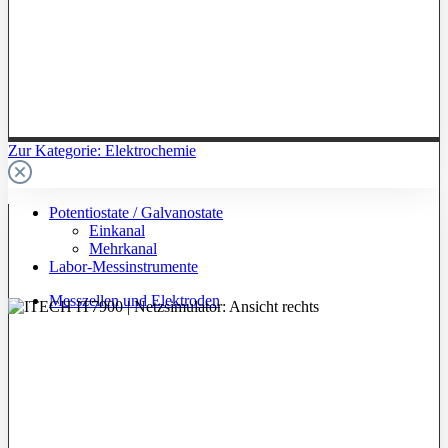
Zur Kategorie: Elektrochemie
Potentiostate / Galvanostate
Einkanal
Mehrkanal
Labor-Messinstrumente
Messzellen und Elektroden