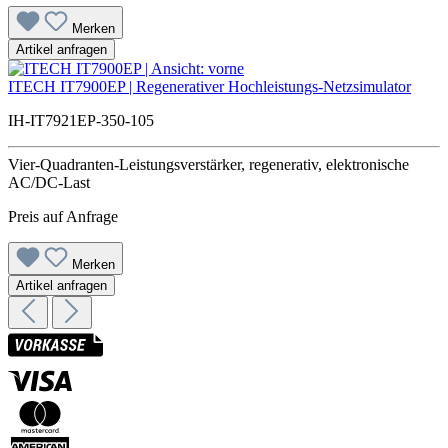
Merken
Artikel anfragen
ITECH IT7900EP | Regenerativer Hochleistungs-Netzsimulator
IH-IT7921EP-350-105
Vier-Quadranten-Leistungsverstärker, regenerativ, elektronische
AC/DC-Last
Preis auf Anfrage
Merken
Artikel anfragen