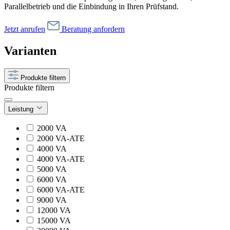
Parallelbetrieb und die Einbindung in Ihren Prüfstand.
Jetzt anrufen
Beratung anfordern
Varianten
Produkte filtern
Produkte filtern
Leistung
2000 VA
2000 VA-ATE
4000 VA
4000 VA-ATE
5000 VA
6000 VA
6000 VA-ATE
9000 VA
12000 VA
15000 VA