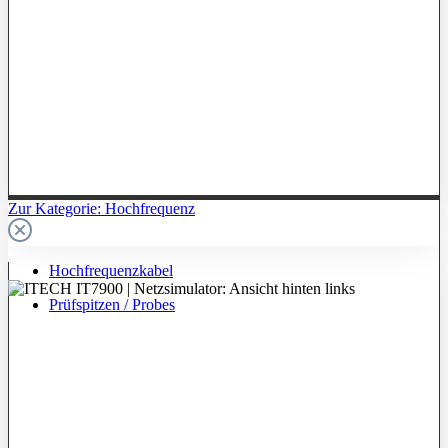
Zur Kategorie: Hochfrequenz
Hochfrequenzkabel
Prüfspitzen / Probes