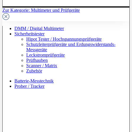
Zur Kategorie: Multimeter und Prüfgeräte
DMM / Digital Multimeter
Sicherheitstester
Hipot Tester / Hochspannungsprüfgeräte
Schutzleiterprüfgeräte und Erdungswiderstands-
Messgeräte
Leckstromprüfgeräte
Prüfhauben
Scanner / Matrix
Zubehör
Batterie-Messtechnik
Prober / Tracker