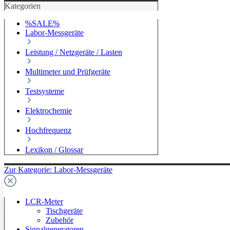
Kategorien
%SALE%
Labor-Messgeräte
Leistung / Netzgeräte / Lasten
Multimeter und Prüfgeräte
Testsysteme
Elektrochemie
Hochfrequenz
Lexikon / Glossar
Zur Kategorie: Labor-Messgeräte
LCR-Meter
Tischgeräte
Zubehör
Signalgeneratoren