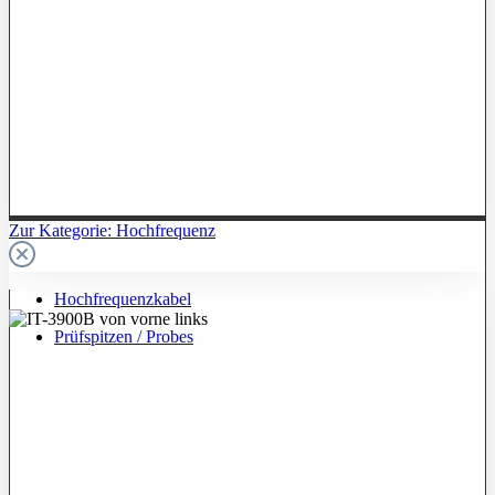
Zur Kategorie: Hochfrequenz
Hochfrequenzkabel
Prüfspitzen / Probes