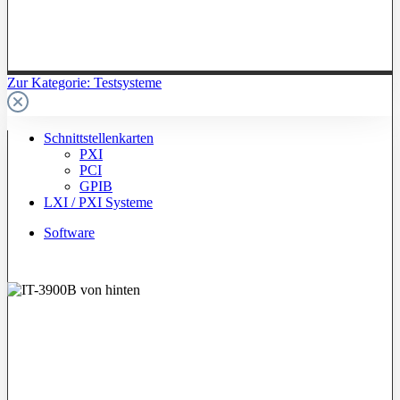
Zur Kategorie: Testsysteme
Schnittstellenkarten
PXI
PCI
GPIB
LXI / PXI Systeme
Software