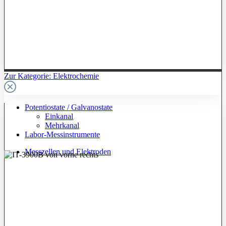
Zur Kategorie: Elektrochemie
Potentiostate / Galvanostate
Einkanal
Mehrkanal
Labor-Messinstrumente
Messzellen und Elektroden