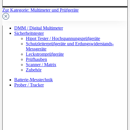
Zur Kategorie: Multimeter und Prüfgeräte
DMM / Digital Multimeter
Sicherheitstester
Hipot Tester / Hochspannungsprüfgeräte
Schutzleiterprüfgeräte und Erdungswiderstands-
Messgeräte
Leckstromprüfgeräte
Prüfhauben
Scanner / Matrix
Zubehör
Batterie-Messtechnik
Prober / Tracker