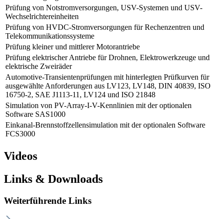
Prüfung von Notstromversorgungen, USV-Systemen und USV-
Wechselrichtereinheiten
Prüfung von HVDC-Stromversorgungen für Rechenzentren und
Telekommunikationssysteme
Prüfung kleiner und mittlerer Motorantriebe
Prüfung elektrischer Antriebe für Drohnen, Elektrowerkzeuge und
elektrische Zweiräder
Automotive-Transientenprüfungen mit hinterlegten Prüfkurven für
ausgewählte Anforderungen aus LV123, LV148, DIN 40839, ISO
16750-2, SAE J1113-11, LV124 und ISO 21848
Simulation von PV-Array-I-V-Kennlinien mit der optionalen
Software SAS1000
Einkanal-Brennstoffzellensimulation mit der optionalen Software
FCS3000
Videos
Links & Downloads
Weiterführende Links