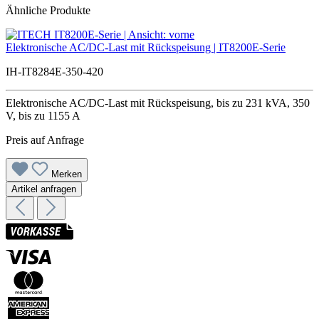
Ähnliche Produkte
Elektronische AC/DC-Last mit Rückspeisung | IT8200E-Serie
IH-IT8284E-350-420
Elektronische AC/DC-Last mit Rückspeisung, bis zu 231 kVA, 350
V, bis zu 1155 A
Preis auf Anfrage
Merken
Artikel anfragen