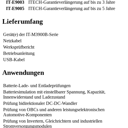
IT-E9003
ITECH-Garantieverlängerung auf bis zu 3 Jahre
IT-E9005
ITECH-Garantieverlängerung auf bis zu 5 Jahre
Lieferumfang
Gerät(e) der IT-M3900B-Serie
Netzkabel
Werksprüfbericht
Betriebsanleitung
USB-Kabel
Anwendungen
Batterie-Lade- und Entladeprüfungen
Batteriesimulation mit einstellbarer Spannung, Kapazität,
Innenwiderstand und Ladezustand
Prüfung bidirektionaler DC-DC-Wandler
Prüfung von OBCs und anderen leistungselektronischen
Automotive-Komponenten
Prüfung von Invertern, Gleichrichtern und industriellen
Stromversorgungsmodulen