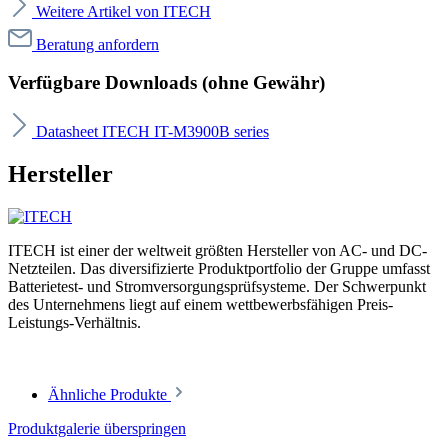
Weitere Artikel von ITECH
Beratung anfordern
Verfügbare Downloads (ohne Gewähr)
Datasheet ITECH IT-M3900B series
Hersteller
ITECH ist einer der weltweit größten Hersteller von AC- und DC-
Netzteilen. Das diversifizierte Produktportfolio der Gruppe umfasst
Batterietest- und Stromversorgungsprüfsysteme. Der Schwerpunkt
des Unternehmens liegt auf einem wettbewerbsfähigen Preis-
Leistungs-Verhältnis.
Ähnliche Produkte
Produktgalerie überspringen