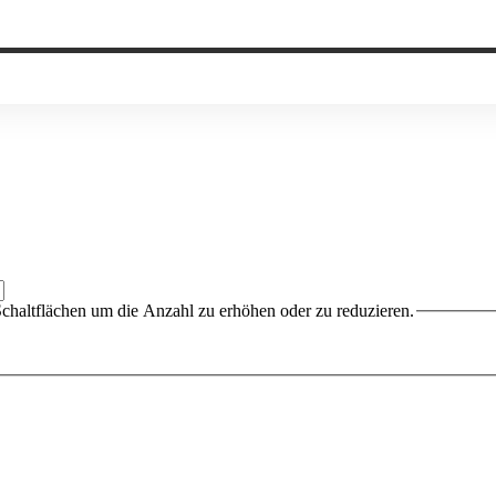
chaltflächen um die Anzahl zu erhöhen oder zu reduzieren.