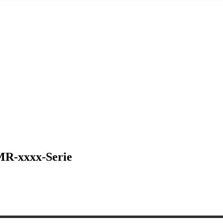
 MR-xxxx-Serie