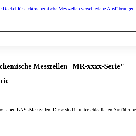
e Deckel für elektrochemische Messzellen verschiedene Ausführunge
ochemische Messzellen | MR-xxxx-Serie"
rie
hemischen BASi-Messzellen. Diese sind in unterschiedlichen Ausführung