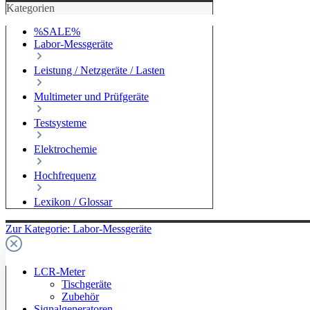
Kategorien
%SALE%
Labor-Messgeräte
Leistung / Netzgeräte / Lasten
Multimeter und Prüfgeräte
Testsysteme
Elektrochemie
Hochfrequenz
Lexikon / Glossar
Zur Kategorie: Labor-Messgeräte
LCR-Meter
Tischgeräte
Zubehör
Signalgeneratoren