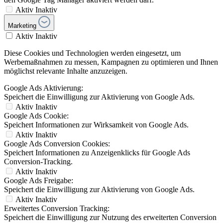
Aktiv
Inaktiv
Marketing
Aktiv
Inaktiv
Diese Cookies und Technologien werden eingesetzt, um
Werbemaßnahmen zu messen, Kampagnen zu optimieren und Ihnen
möglichst relevante Inhalte anzuzeigen.
Google Ads Aktivierung:
Speichert die Einwilligung zur Aktivierung von Google Ads.
Aktiv
Inaktiv
Google Ads Cookie:
Speichert Informationen zur Wirksamkeit von Google Ads.
Aktiv
Inaktiv
Google Ads Conversion Cookies:
Speichert Informationen zu Anzeigenklicks für Google Ads
Conversion-Tracking.
Aktiv
Inaktiv
Google Ads Freigabe:
Speichert die Einwilligung zur Aktivierung von Google Ads.
Aktiv
Inaktiv
Erweitertes Conversion Tracking:
Speichert die Einwilligung zur Nutzung des erweiterten Conversion