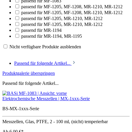
passend für MF-1083
passend für MF-1205, MF-1208, MR-1210, MR-1212
passend für MF-1205, MF-1208, MR-1210, MR-1212
passend für MF-1205, MR-1210, MR-1212
passend für MF-1205, MR-1210, MR-1212
passend für MR-1194
passend für MR-1194, MR-1195
Nicht verfügbare Produkte ausblenden
Passend für folgende Artikel...
Produktgalerie überspringen
Passend für folgende Artikel...
Elektrochemische Messzellen | MX-1xxx-Serie
BS-MX-1xxx-Serie
Messzellen, Glas, PTFE, 2 - 100 ml, (nicht) temperierbar
Ab
6,00 €*