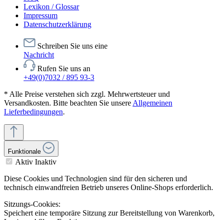
Lexikon / Glossar
Impressum
Datenschutzerklärung
Schreiben Sie uns eine
Nachricht
Rufen Sie uns an
+49(0)7032 / 895 93-3
* Alle Preise verstehen sich zzgl. Mehrwertsteuer und
Versandkosten. Bitte beachten Sie unsere
Allgemeinen
Lieferbedingungen
.
Funktionale
Aktiv
Inaktiv
Diese Cookies und Technologien sind für den sicheren und
technisch einwandfreien Betrieb unseres Online-Shops erforderlich.
Sitzungs-Cookies:
Speichert eine temporäre Sitzung zur Bereitstellung von Warenkorb,