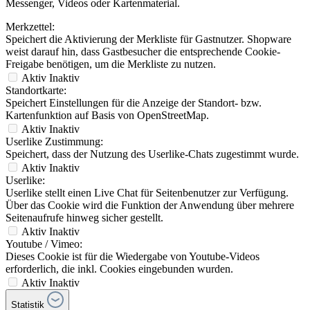
Messenger, Videos oder Kartenmaterial.
Merkzettel:
Speichert die Aktivierung der Merkliste für Gastnutzer. Shopware
weist darauf hin, dass Gastbesucher die entsprechende Cookie-
Freigabe benötigen, um die Merkliste zu nutzen.
Aktiv
Inaktiv
Standortkarte:
Speichert Einstellungen für die Anzeige der Standort- bzw.
Kartenfunktion auf Basis von OpenStreetMap.
Aktiv
Inaktiv
Userlike Zustimmung:
Speichert, dass der Nutzung des Userlike-Chats zugestimmt wurde.
Aktiv
Inaktiv
Userlike:
Userlike stellt einen Live Chat für Seitenbenutzer zur Verfügung.
Über das Cookie wird die Funktion der Anwendung über mehrere
Seitenaufrufe hinweg sicher gestellt.
Aktiv
Inaktiv
Youtube / Vimeo:
Dieses Cookie ist für die Wiedergabe von Youtube-Videos
erforderlich, die inkl. Cookies eingebunden wurden.
Aktiv
Inaktiv
Statistik