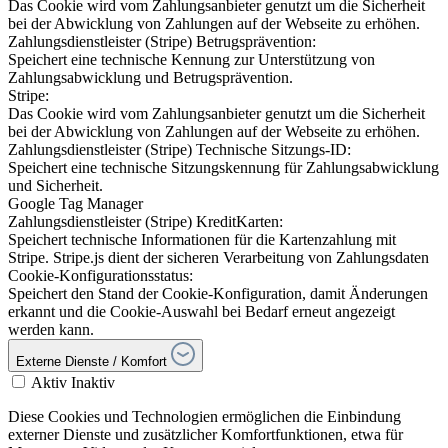
Das Cookie wird vom Zahlungsanbieter genutzt um die Sicherheit
bei der Abwicklung von Zahlungen auf der Webseite zu erhöhen.
Zahlungsdienstleister (Stripe) Betrugsprävention:
Speichert eine technische Kennung zur Unterstützung von
Zahlungsabwicklung und Betrugsprävention.
Stripe:
Das Cookie wird vom Zahlungsanbieter genutzt um die Sicherheit
bei der Abwicklung von Zahlungen auf der Webseite zu erhöhen.
Zahlungsdienstleister (Stripe) Technische Sitzungs-ID:
Speichert eine technische Sitzungskennung für Zahlungsabwicklung
und Sicherheit.
Google Tag Manager
Zahlungsdienstleister (Stripe) KreditKarten:
Speichert technische Informationen für die Kartenzahlung mit
Stripe. Stripe.js dient der sicheren Verarbeitung von Zahlungsdaten
Cookie-Konfigurationsstatus:
Speichert den Stand der Cookie-Konfiguration, damit Änderungen
erkannt und die Cookie-Auswahl bei Bedarf erneut angezeigt
werden kann.
Externe Dienste / Komfort
Aktiv
Inaktiv
Diese Cookies und Technologien ermöglichen die Einbindung
externer Dienste und zusätzlicher Komfortfunktionen, etwa für