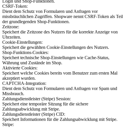
Login und Shop-Funktionen.
CSRF-Token:
Dient dem Schutz von Formularen und Anfragen vor
missbräuchlichen Zugriffen. Shopware nennt CSRF-Token als Teil
der grundlegenden Shop-Funktionen.
Zeitzone:
Speichert die Zeitzone des Nutzers für die korrekte Anzeige von
Uhrzeiten.
Cookie-Einstellungen:
Speichert die gewählten Cookie-Einstellungen des Nutzers.
Shop-Funktions-Cookies:
Speichert technische Shop-Einstellungen wie Cache-Status,
Währung und Zustände im Shop.
Aktivierte Cookies:
Speichert welche Cookies bereits vom Benutzer zum ersten Mal
akzeptiert wurden.
CAPTCHA-Integration:
Dient dem Schutz von Formularen und Anfragen vor Spam und
Missbrauch.
Zahlungsdienstleister (Stripe) Session:
Speichert eine temporäre Sitzung für die sichere
Zahlungsabwicklung mit Stripe.
Zahlungsdienstleister (Stripe) CID:
Speichert Informationen für die Zahlungsabwicklung mit Stripe.
Stripe: