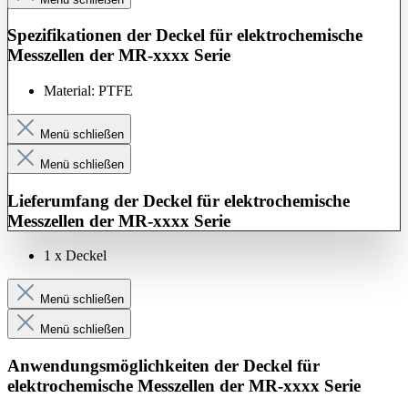
Spezifikationen der Deckel für elektrochemische
Messzellen der MR-xxxx Serie
Material: PTFE
Menü schließen
Menü schließen
Lieferumfang
der Deckel für elektrochemische
Messzellen der
MR-xxxx Serie
1 x Deckel
Menü schließen
Menü schließen
Anwendungsmöglichkeiten der Deckel für
elektrochemische Messzellen der MR-xxxx Serie