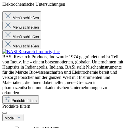
Elektrochemische Untersuchungen
Menü schließen
Menü schließen
Menü schließen
Menü schließen
BASi Research Products, Inc wurde 1974 gegründet und ist Teil
von Inotiv, Inc – einem börsennotierten, globalen Unternehmen mit
Hauptsitz in Indianapolis, Indiana. BASi stellt Nischeninstrumente
für die Märkte Biowissenschaften und Elektrochemie bereit und
versorgt Forscher auf der ganzen Welt mit Instrumenten und
Materialien, die ihnen dabei helfen, neue Grenzen in
pharmazeutischen und akademischen Unternehmungen zu
erkunden.
Produkte filtern
Produkte filtern
Modell