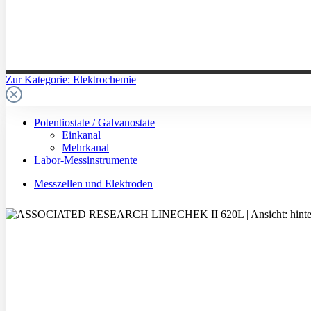
Zur Kategorie: Elektrochemie
Potentiostate / Galvanostate
Einkanal
Mehrkanal
Labor-Messinstrumente
Messzellen und Elektroden