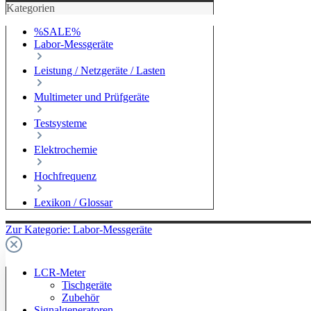
Kategorien
%SALE%
Labor-Messgeräte
Leistung / Netzgeräte / Lasten
Multimeter und Prüfgeräte
Testsysteme
Elektrochemie
Hochfrequenz
Lexikon / Glossar
Zur Kategorie: Labor-Messgeräte
LCR-Meter
Tischgeräte
Zubehör
Signalgeneratoren