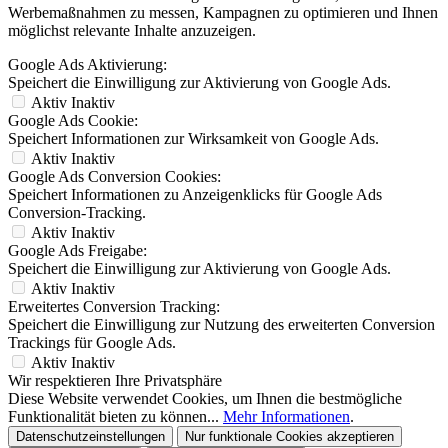
Werbemaßnahmen zu messen, Kampagnen zu optimieren und Ihnen
möglichst relevante Inhalte anzuzeigen.
Google Ads Aktivierung:
Speichert die Einwilligung zur Aktivierung von Google Ads.
Aktiv
Inaktiv
Google Ads Cookie:
Speichert Informationen zur Wirksamkeit von Google Ads.
Aktiv
Inaktiv
Google Ads Conversion Cookies:
Speichert Informationen zu Anzeigenklicks für Google Ads
Conversion-Tracking.
Aktiv
Inaktiv
Google Ads Freigabe:
Speichert die Einwilligung zur Aktivierung von Google Ads.
Aktiv
Inaktiv
Erweitertes Conversion Tracking:
Speichert die Einwilligung zur Nutzung des erweiterten Conversion
Trackings für Google Ads.
Aktiv
Inaktiv
Wir respektieren Ihre Privatsphäre
Diese Website verwendet Cookies, um Ihnen die bestmögliche
Funktionalität bieten zu können...
Mehr Informationen
.
Datenschutzeinstellungen
Nur funktionale Cookies akzeptieren