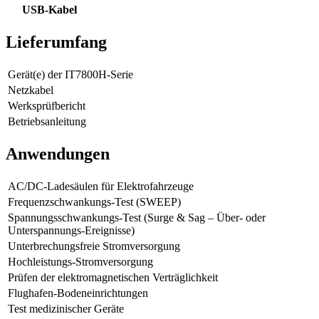
USB-Kabel
Lieferumfang
Gerät(e) der IT7800H-Serie
Netzkabel
Werksprüfbericht
Betriebsanleitung
Anwendungen
AC/DC-Ladesäulen für Elektrofahrzeuge
Frequenzschwankungs-Test (SWEEP)
Spannungsschwankungs-Test (Surge & Sag – Über- oder
Unterspannungs-Ereignisse)
Unterbrechungsfreie Stromversorgung
Hochleistungs-Stromversorgung
Prüfen der elektromagnetischen Verträglichkeit
Flughafen-Bodeneinrichtungen
Test medizinischer Geräte