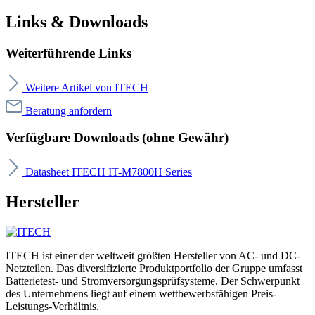
Links & Downloads
Weiterführende Links
Weitere Artikel von ITECH
Beratung anfordern
Verfügbare Downloads (ohne Gewähr)
Datasheet ITECH IT-M7800H Series
Hersteller
ITECH ist einer der weltweit größten Hersteller von AC- und DC-
Netzteilen. Das diversifizierte Produktportfolio der Gruppe umfasst
Batterietest- und Stromversorgungsprüfsysteme. Der Schwerpunkt
des Unternehmens liegt auf einem wettbewerbsfähigen Preis-
Leistungs-Verhältnis.