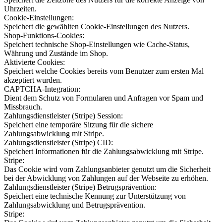
Uhrzeiten.
Cookie-Einstellungen:
Speichert die gewählten Cookie-Einstellungen des Nutzers.
Shop-Funktions-Cookies:
Speichert technische Shop-Einstellungen wie Cache-Status,
Währung und Zustände im Shop.
Aktivierte Cookies:
Speichert welche Cookies bereits vom Benutzer zum ersten Mal
akzeptiert wurden.
CAPTCHA-Integration:
Dient dem Schutz von Formularen und Anfragen vor Spam und
Missbrauch.
Zahlungsdienstleister (Stripe) Session:
Speichert eine temporäre Sitzung für die sichere
Zahlungsabwicklung mit Stripe.
Zahlungsdienstleister (Stripe) CID:
Speichert Informationen für die Zahlungsabwicklung mit Stripe.
Stripe:
Das Cookie wird vom Zahlungsanbieter genutzt um die Sicherheit
bei der Abwicklung von Zahlungen auf der Webseite zu erhöhen.
Zahlungsdienstleister (Stripe) Betrugsprävention:
Speichert eine technische Kennung zur Unterstützung von
Zahlungsabwicklung und Betrugsprävention.
Stripe: