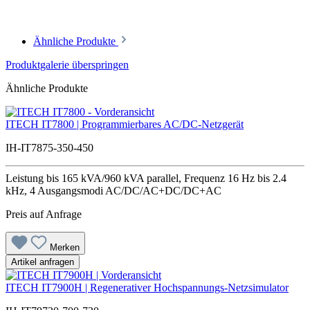
Ähnliche Produkte
Produktgalerie überspringen
Ähnliche Produkte
ITECH IT7800 | Programmierbares AC/DC-Netzgerät
IH-IT7875-350-450
Leistung bis 165 kVA/960 kVA parallel, Frequenz 16 Hz bis 2.4
kHz, 4 Ausgangsmodi AC/DC/AC+DC/DC+AC
Preis auf Anfrage
Merken
Artikel anfragen
ITECH IT7900H | Regenerativer Hochspannungs-Netzsimulator