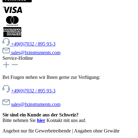
+49(0)7032 / 895 93-3
sales@lxinstruments.com
Service-Hotline
Bei Fragen stehen wir Ihnen gerne zur Verfügung:
+49(0)7032 / 895 93-3
sales@lxinstruments.com
Sie sind ein Kunde aus der Schweiz?
Bitte nehmen Sie
hier
Kontakt mit uns auf.
Angebot nur für Gewerbetreibende | Angaben ohne Gewähr