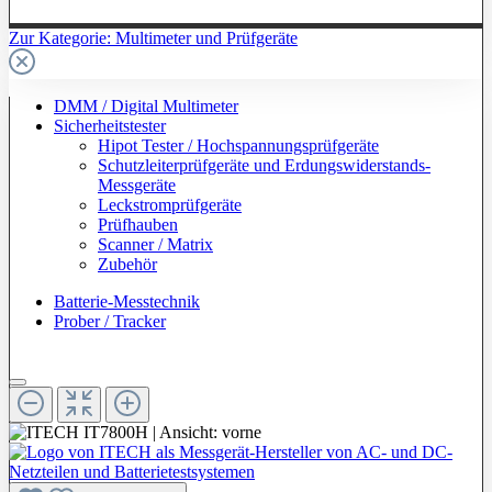
Zur Kategorie: Multimeter und Prüfgeräte
DMM / Digital Multimeter
Sicherheitstester
Hipot Tester / Hochspannungsprüfgeräte
Schutzleiterprüfgeräte und Erdungswiderstands-
Messgeräte
Leckstromprüfgeräte
Prüfhauben
Scanner / Matrix
Zubehör
Batterie-Messtechnik
Prober / Tracker