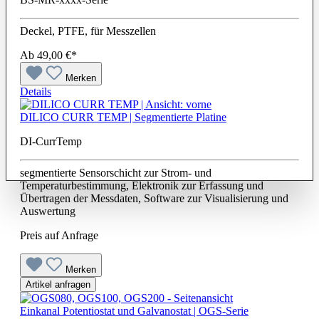
Deckel, PTFE, für Messzellen
Ab
49,00 €*
Merken
Details
DILICO CURR TEMP | Segmentierte Platine
DI-CurrTemp
segmentierte Sensorschicht zur Strom- und
Temperaturbestimmung, Elektronik zur Erfassung und
Übertragen der Messdaten, Software zur Visualisierung und
Auswertung
Preis auf Anfrage
Merken
Artikel anfragen
Einkanal Potentiostat und Galvanostat | OGS-Serie