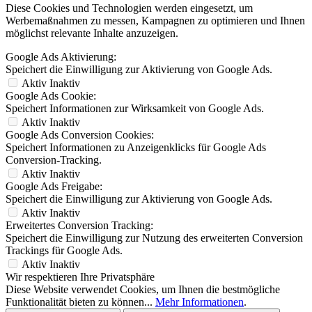
Diese Cookies und Technologien werden eingesetzt, um
Werbemaßnahmen zu messen, Kampagnen zu optimieren und Ihnen
möglichst relevante Inhalte anzuzeigen.
Google Ads Aktivierung:
Speichert die Einwilligung zur Aktivierung von Google Ads.
Aktiv
Inaktiv
Google Ads Cookie:
Speichert Informationen zur Wirksamkeit von Google Ads.
Aktiv
Inaktiv
Google Ads Conversion Cookies:
Speichert Informationen zu Anzeigenklicks für Google Ads
Conversion-Tracking.
Aktiv
Inaktiv
Google Ads Freigabe:
Speichert die Einwilligung zur Aktivierung von Google Ads.
Aktiv
Inaktiv
Erweitertes Conversion Tracking:
Speichert die Einwilligung zur Nutzung des erweiterten Conversion
Trackings für Google Ads.
Aktiv
Inaktiv
Wir respektieren Ihre Privatsphäre
Diese Website verwendet Cookies, um Ihnen die bestmögliche
Funktionalität bieten zu können...
Mehr Informationen
.