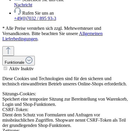
Nachricht
Rufen Sie uns an
+49(0)7032 / 895 93-3
* Alle Preise verstehen sich zzgl. Mehrwertsteuer und
Versandkosten. Bitte beachten Sie unsere
Allgemeinen
Lieferbedingungen
.
Funktionale
Aktiv
Inaktiv
Diese Cookies und Technologien sind für den sicheren und
technisch einwandfreien Betrieb unseres Online-Shops erforderlich.
Sitzungs-Cookies:
Speichert eine temporäre Sitzung zur Bereitstellung von Warenkorb,
Login und Shop-Funktionen.
CSRF-Token:
Dient dem Schutz von Formularen und Anfragen vor
missbräuchlichen Zugriffen. Shopware nennt CSRF-Token als Teil
der grundlegenden Shop-Funktionen.
Zeitzone: