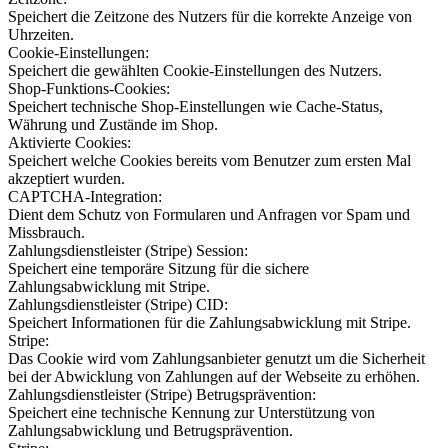
Speichert die Zeitzone des Nutzers für die korrekte Anzeige von
Uhrzeiten.
Cookie-Einstellungen:
Speichert die gewählten Cookie-Einstellungen des Nutzers.
Shop-Funktions-Cookies:
Speichert technische Shop-Einstellungen wie Cache-Status,
Währung und Zustände im Shop.
Aktivierte Cookies:
Speichert welche Cookies bereits vom Benutzer zum ersten Mal
akzeptiert wurden.
CAPTCHA-Integration:
Dient dem Schutz von Formularen und Anfragen vor Spam und
Missbrauch.
Zahlungsdienstleister (Stripe) Session:
Speichert eine temporäre Sitzung für die sichere
Zahlungsabwicklung mit Stripe.
Zahlungsdienstleister (Stripe) CID:
Speichert Informationen für die Zahlungsabwicklung mit Stripe.
Stripe:
Das Cookie wird vom Zahlungsanbieter genutzt um die Sicherheit
bei der Abwicklung von Zahlungen auf der Webseite zu erhöhen.
Zahlungsdienstleister (Stripe) Betrugsprävention:
Speichert eine technische Kennung zur Unterstützung von
Zahlungsabwicklung und Betrugsprävention.