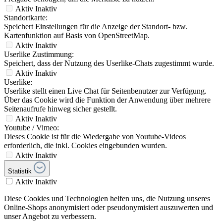
Aktiv
Inaktiv
Standortkarte:
Speichert Einstellungen für die Anzeige der Standort- bzw.
Kartenfunktion auf Basis von OpenStreetMap.
Aktiv
Inaktiv
Userlike Zustimmung:
Speichert, dass der Nutzung des Userlike-Chats zugestimmt wurde.
Aktiv
Inaktiv
Userlike:
Userlike stellt einen Live Chat für Seitenbenutzer zur Verfügung.
Über das Cookie wird die Funktion der Anwendung über mehrere
Seitenaufrufe hinweg sicher gestellt.
Aktiv
Inaktiv
Youtube / Vimeo:
Dieses Cookie ist für die Wiedergabe von Youtube-Videos
erforderlich, die inkl. Cookies eingebunden wurden.
Aktiv
Inaktiv
Statistik
Aktiv
Inaktiv
Diese Cookies und Technologien helfen uns, die Nutzung unseres
Online-Shops anonymisiert oder pseudonymisiert auszuwerten und
unser Angebot zu verbessern.