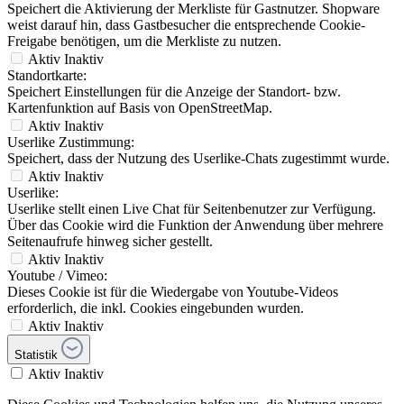
Speichert die Aktivierung der Merkliste für Gastnutzer. Shopware
weist darauf hin, dass Gastbesucher die entsprechende Cookie-
Freigabe benötigen, um die Merkliste zu nutzen.
Aktiv
Inaktiv
Standortkarte:
Speichert Einstellungen für die Anzeige der Standort- bzw.
Kartenfunktion auf Basis von OpenStreetMap.
Aktiv
Inaktiv
Userlike Zustimmung:
Speichert, dass der Nutzung des Userlike-Chats zugestimmt wurde.
Aktiv
Inaktiv
Userlike:
Userlike stellt einen Live Chat für Seitenbenutzer zur Verfügung.
Über das Cookie wird die Funktion der Anwendung über mehrere
Seitenaufrufe hinweg sicher gestellt.
Aktiv
Inaktiv
Youtube / Vimeo:
Dieses Cookie ist für die Wiedergabe von Youtube-Videos
erforderlich, die inkl. Cookies eingebunden wurden.
Aktiv
Inaktiv
Statistik
Aktiv
Inaktiv