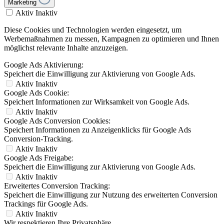
Marketing
Aktiv
Inaktiv
Diese Cookies und Technologien werden eingesetzt, um
Werbemaßnahmen zu messen, Kampagnen zu optimieren und Ihnen
möglichst relevante Inhalte anzuzeigen.
Google Ads Aktivierung:
Speichert die Einwilligung zur Aktivierung von Google Ads.
Aktiv
Inaktiv
Google Ads Cookie:
Speichert Informationen zur Wirksamkeit von Google Ads.
Aktiv
Inaktiv
Google Ads Conversion Cookies:
Speichert Informationen zu Anzeigenklicks für Google Ads
Conversion-Tracking.
Aktiv
Inaktiv
Google Ads Freigabe:
Speichert die Einwilligung zur Aktivierung von Google Ads.
Aktiv
Inaktiv
Erweitertes Conversion Tracking:
Speichert die Einwilligung zur Nutzung des erweiterten Conversion
Trackings für Google Ads.
Aktiv
Inaktiv
Wir respektieren Ihre Privatsphäre