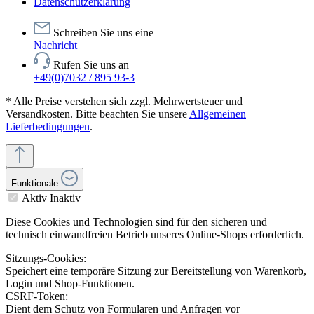
Datenschutzerklärung
Schreiben Sie uns eine
Nachricht
Rufen Sie uns an
+49(0)7032 / 895 93-3
* Alle Preise verstehen sich zzgl. Mehrwertsteuer und
Versandkosten. Bitte beachten Sie unsere
Allgemeinen
Lieferbedingungen
.
Funktionale
Aktiv
Inaktiv
Diese Cookies und Technologien sind für den sicheren und
technisch einwandfreien Betrieb unseres Online-Shops erforderlich.
Sitzungs-Cookies:
Speichert eine temporäre Sitzung zur Bereitstellung von Warenkorb,
Login und Shop-Funktionen.
CSRF-Token:
Dient dem Schutz von Formularen und Anfragen vor