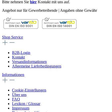
Bitte nehmen Sie
hier
Kontakt mit uns auf.
Angebot nur für Gewerbetreibende | Angaben ohne Gewähr
Shop Service
B2B-Login
Kontakt
Versandinformationen
Allgemeine Lieferbedingungen
Informationen
Cookie-Einstellungen
Über uns
FAQ
Lexikon / Glossar
Impressum