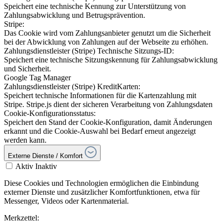
Speichert eine technische Kennung zur Unterstützung von
Zahlungsabwicklung und Betrugsprävention.
Stripe:
Das Cookie wird vom Zahlungsanbieter genutzt um die Sicherheit
bei der Abwicklung von Zahlungen auf der Webseite zu erhöhen.
Zahlungsdienstleister (Stripe) Technische Sitzungs-ID:
Speichert eine technische Sitzungskennung für Zahlungsabwicklung
und Sicherheit.
Google Tag Manager
Zahlungsdienstleister (Stripe) KreditKarten:
Speichert technische Informationen für die Kartenzahlung mit
Stripe. Stripe.js dient der sicheren Verarbeitung von Zahlungsdaten
Cookie-Konfigurationsstatus:
Speichert den Stand der Cookie-Konfiguration, damit Änderungen
erkannt und die Cookie-Auswahl bei Bedarf erneut angezeigt
werden kann.
Externe Dienste / Komfort
Aktiv
Inaktiv
Diese Cookies und Technologien ermöglichen die Einbindung
externer Dienste und zusätzlicher Komfortfunktionen, etwa für
Messenger, Videos oder Kartenmaterial.
Merkzettel: