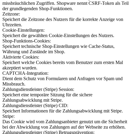
missbräuchlichen Zugriffen. Shopware nennt CSRF-Token als Teil
der grundlegenden Shop-Funktionen.
Zeitzone:
Speichert die Zeitzone des Nutzers für die korrekte Anzeige von
Uhrzeiten.
Cookie-Einstellungen:
Speichert die gewählten Cookie-Einstellungen des Nutzers.
Shop-Funktions-Cookies:
Speichert technische Shop-Einstellungen wie Cache-Status,
Währung und Zustände im Shop.
Aktivierte Cookies:
Speichert welche Cookies bereits vom Benutzer zum ersten Mal
akzeptiert wurden.
CAPTCHA-Integration:
Dient dem Schutz von Formularen und Anfragen vor Spam und
Missbrauch.
Zahlungsdienstleister (Stripe) Session:
Speichert eine temporäre Sitzung für die sichere
Zahlungsabwicklung mit Stripe.
Zahlungsdienstleister (Stripe) CID:
Speichert Informationen für die Zahlungsabwicklung mit Stripe.
Stripe:
Das Cookie wird vom Zahlungsanbieter genutzt um die Sicherheit
bei der Abwicklung von Zahlungen auf der Webseite zu erhöhen.
Zahlungsdienstleister (Stripe) Betrugsprävention: