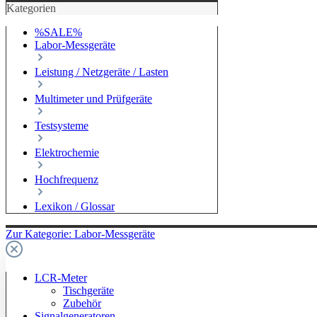
Kategorien
%SALE%
Labor-Messgeräte
Leistung / Netzgeräte / Lasten
Multimeter und Prüfgeräte
Testsysteme
Elektrochemie
Hochfrequenz
Lexikon / Glossar
Zur Kategorie: Labor-Messgeräte
LCR-Meter
Tischgeräte
Zubehör
Signalgeneratoren